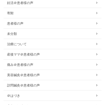
妊活＠患者様の声
寄附
患者様の声
未分類
治療について
産後ママ＠患者様の声
痛み＠患者様の声
美容鍼灸＠患者様の声
訪問鍼灸＠患者様の声
＠はづき