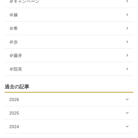
＠キャンペーン
＠嫁
＠希
＠歩
＠藤井
＠院長
過去の記事
2026
2025
2024