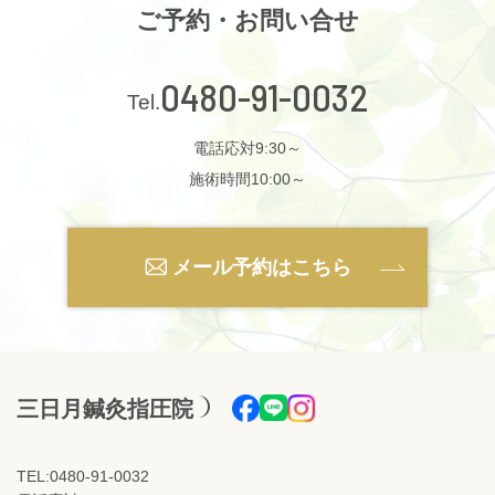
ご予約・お問い合せ
0480-91-0032
電話応対9:30～
施術時間10:00～
メール予約はこちら
三日月鍼灸指圧院
TEL:0480-91-0032