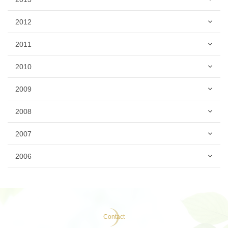
2012
2011
2010
2009
2008
2007
2006
Contact