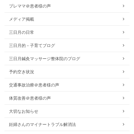
プレママ＠患者様の声
メディア掲載
三日月の日常
三日月的－子育てブログ
三日月鍼灸マッサージ整体院のブログ
予約空き状況
交通事故治療＠患者様の声
体質改善＠患者様の声
大切なお知らせ
妊婦さんのマイナートラブル解消法