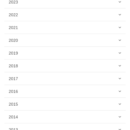
2023
2022
2021
2020
2019
2018
2017
2016
2015
2014
2013