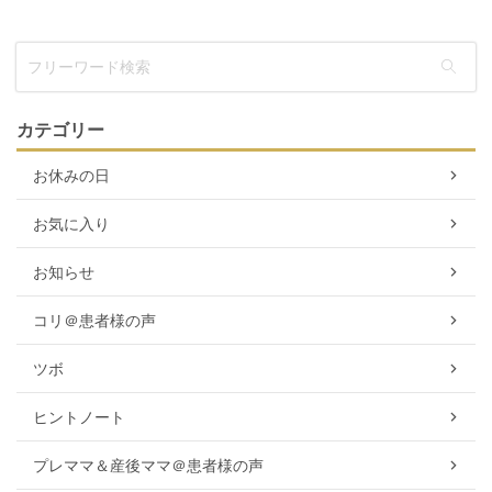
カテゴリー
お休みの日
お気に入り
お知らせ
コリ＠患者様の声
ツボ
ヒントノート
プレママ＆産後ママ＠患者様の声