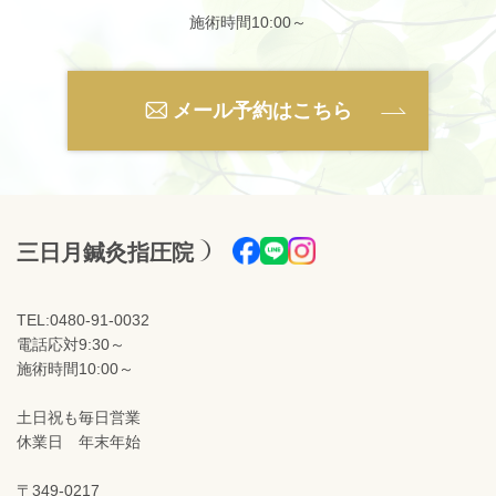
施術時間10:00～
メール予約はこちら
三日月鍼灸指圧院
TEL:0480-91-0032
電話応対9:30～
施術時間10:00～
土日祝も毎日営業
休業日 年末年始
〒349-0217