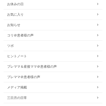
お休みの日
お気に入り
お知らせ
コリ＠患者様の声
ツボ
ヒントノート
プレママ＆産後ママ＠患者様の声
プレママ＠患者様の声
メディア掲載
三日月の日常