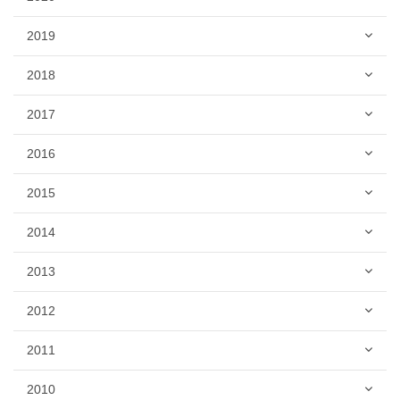
2019
2018
2017
2016
2015
2014
2013
2012
2011
2010