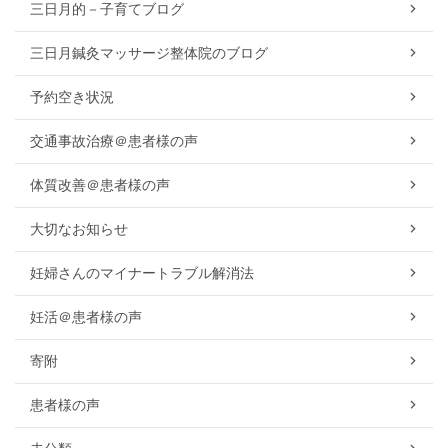
三日月的－子育てブログ
三日月鍼灸マッサージ整体院のブログ
予約空き状況
交通事故治療＠患者様の声
体質改善＠患者様の声
大切なお知らせ
妊婦さんのマイナートラブル解消法
妊活＠患者様の声
寄附
患者様の声