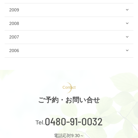
2009
2008
2007
2006
Contact
ご予約・お問い合せ
0480-91-0032
電話応対9:30～