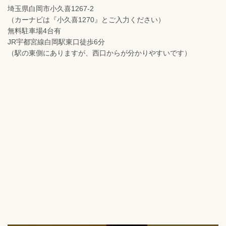
埼玉県白岡市小久喜1267-2
（カーナビは『小久喜1270』とご入力ください）
無料駐車場4台有
JR宇都宮線白岡駅東口徒歩6分
（駅の東側にありますが、西口からが分かりやすいです）