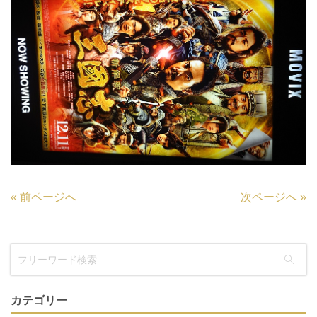
«
前ページへ
次ページへ
»
カテゴリー