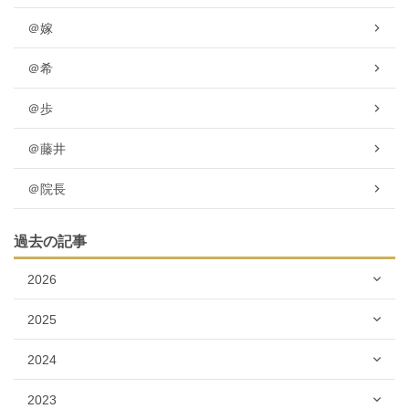
＠嫁
＠希
＠歩
＠藤井
＠院長
過去の記事
2026
2025
2024
2023