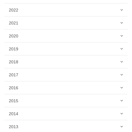
2022
2021
2020
2019
2018
2017
2016
2015
2014
2013