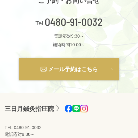
ご予約・お問い合せ
0480-91-0032
電話応対9:30～
施術時間10:00～
メール予約はこちら
三日月鍼灸指圧院
TEL:0480-91-0032
電話応対9:30～