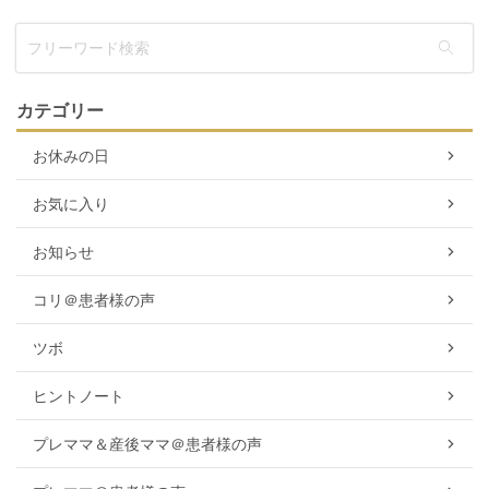
カテゴリー
お休みの日
お気に入り
お知らせ
コリ＠患者様の声
ツボ
ヒントノート
プレママ＆産後ママ＠患者様の声