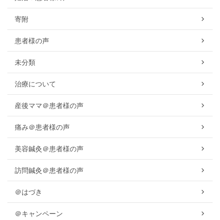
寄附
患者様の声
未分類
治療について
産後ママ＠患者様の声
痛み＠患者様の声
美容鍼灸＠患者様の声
訪問鍼灸＠患者様の声
＠はづき
＠キャンペーン