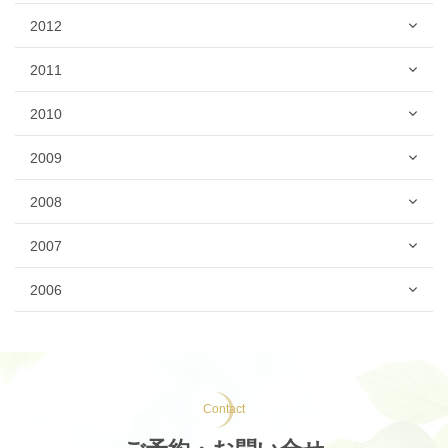
2012
2011
2010
2009
2008
2007
2006
Contact