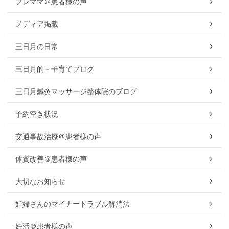
プレママ＠患者様の声
メディア掲載
三日月の日常
三日月的－子育てブログ
三日月鍼灸マッサージ整体院のブログ
予約空き状況
交通事故治療＠患者様の声
体質改善＠患者様の声
大切なお知らせ
妊婦さんのマイナートラブル解消法
妊活＠患者様の声