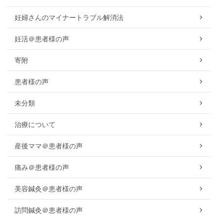
妊婦さんのマイナートラブル解消法
妊活＠患者様の声
寄附
患者様の声
未分類
治療について
産後ママ＠患者様の声
痛み＠患者様の声
美容鍼灸＠患者様の声
訪問鍼灸＠患者様の声