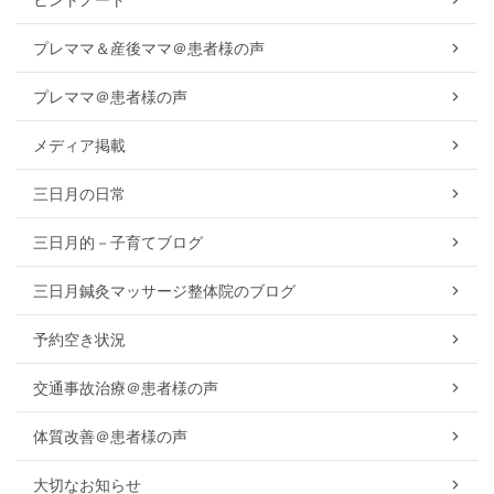
プレママ＆産後ママ＠患者様の声
プレママ＠患者様の声
メディア掲載
三日月の日常
三日月的－子育てブログ
三日月鍼灸マッサージ整体院のブログ
予約空き状況
交通事故治療＠患者様の声
体質改善＠患者様の声
大切なお知らせ