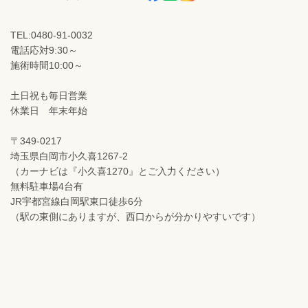
TEL:0480-91-0032
電話応対9:30～
施術時間10:00～
土日祝も毎日営業
休業日 年末年始
〒349-0217
埼玉県白岡市小久喜1267-2
（カーナビは『小久喜1270』とご入力ください）
無料駐車場4台有
JR宇都宮線白岡駅東口徒歩6分
（駅の東側にありますが、西口からが分かりやすいです）