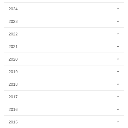
2024
2023
2022
2021
2020
2019
2018
2017
2016
2015