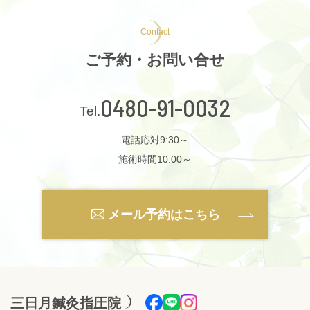
Contact
ご予約・お問い合せ
0480-91-0032
電話応対9:30～
施術時間10:00～
メール予約はこちら
三日月鍼灸指圧院