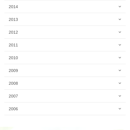
2014
2013
2012
2011
2010
2009
2008
2007
2006