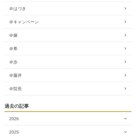
＠はづき
＠キャンペーン
＠嫁
＠希
＠歩
＠藤井
＠院長
過去の記事
2026
2025