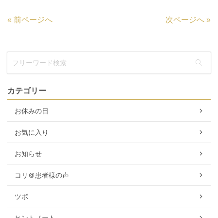
«
前ページへ
次ページへ
»
カテゴリー
お休みの日
お気に入り
お知らせ
コリ＠患者様の声
ツボ
ヒントノート