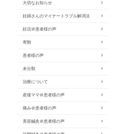
大切なお知らせ
妊婦さんのマイナートラブル解消法
妊活＠患者様の声
寄附
患者様の声
未分類
治療について
産後ママ＠患者様の声
痛み＠患者様の声
美容鍼灸＠患者様の声