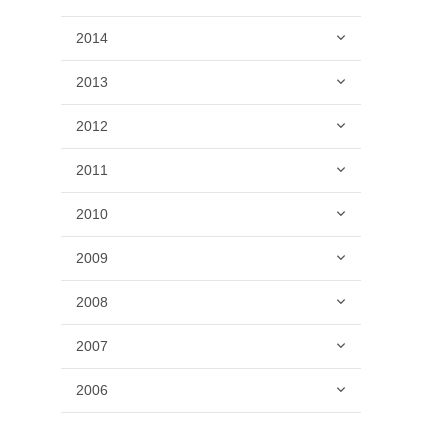
2014
2013
2012
2011
2010
2009
2008
2007
2006