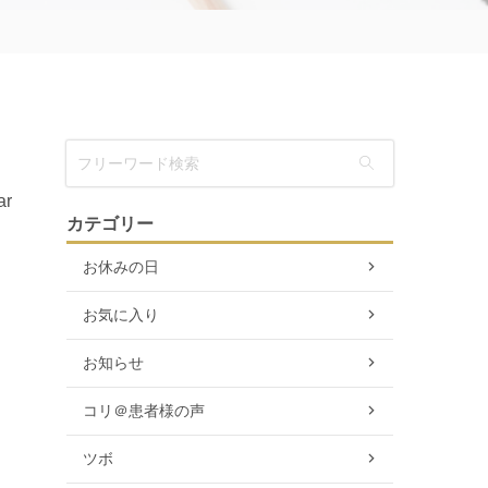
ar
カテゴリー
お休みの日
お気に入り
お知らせ
コリ＠患者様の声
ツボ