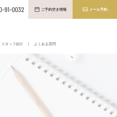
0-91-0032
ご予約空き情報
メール予約
スタッフ紹介
よくある質問