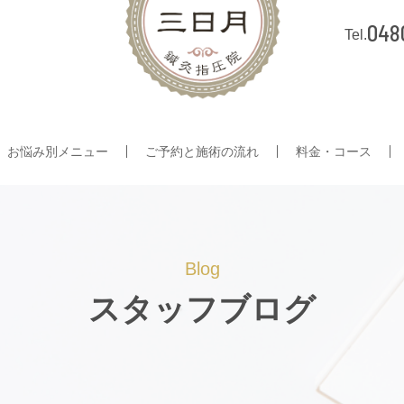
048
お悩み別メニュー
ご予約と施術の流れ
料金・コース
Blog
スタッフブログ