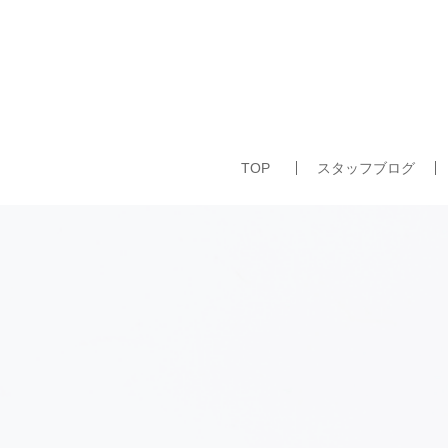
TOP
スタッフブログ