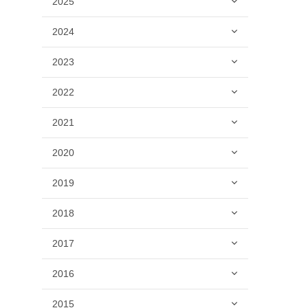
2025
2024
2023
2022
2021
2020
2019
2018
2017
2016
2015