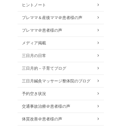
ヒントノート
プレママ＆産後ママ＠患者様の声
プレママ＠患者様の声
メディア掲載
三日月の日常
三日月的－子育てブログ
三日月鍼灸マッサージ整体院のブログ
予約空き状況
交通事故治療＠患者様の声
体質改善＠患者様の声