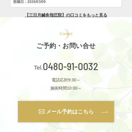
Contact
ご予約・お問い合せ
0480-91-0032
電話応対9:30～
施術時間10:00～
メール予約はこちら