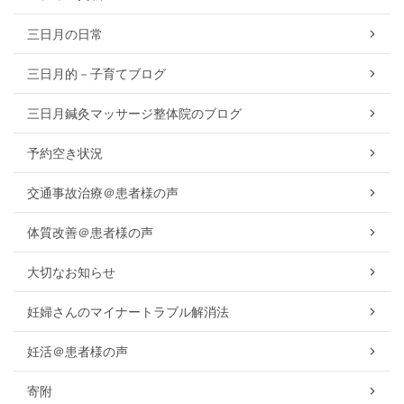
三日月の日常
三日月的－子育てブログ
三日月鍼灸マッサージ整体院のブログ
予約空き状況
交通事故治療＠患者様の声
体質改善＠患者様の声
大切なお知らせ
妊婦さんのマイナートラブル解消法
妊活＠患者様の声
寄附