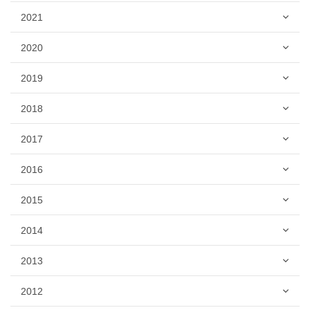
2021
2020
2019
2018
2017
2016
2015
2014
2013
2012