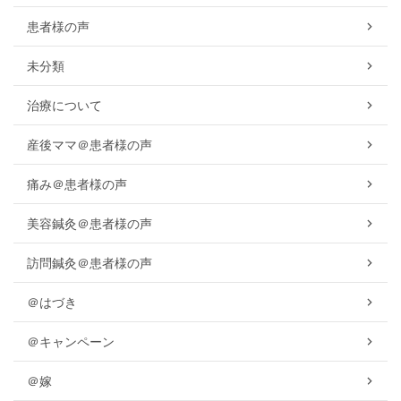
患者様の声
未分類
治療について
産後ママ＠患者様の声
痛み＠患者様の声
美容鍼灸＠患者様の声
訪問鍼灸＠患者様の声
＠はづき
＠キャンペーン
＠嫁