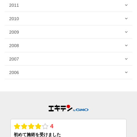
2011
2010
2009
2008
2007
2006