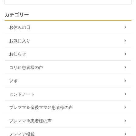
カテゴリー
お休みの日
お気に入り
お知らせ
コリ＠患者様の声
ツボ
ヒントノート
プレママ＆産後ママ＠患者様の声
プレママ＠患者様の声
メディア掲載