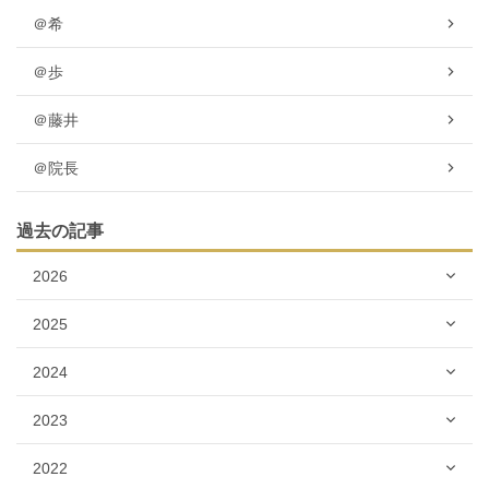
＠希
＠歩
＠藤井
＠院長
過去の記事
2026
2025
2024
2023
2022