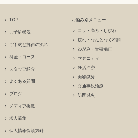
TOP
お悩み別メニュー
コリ・痛み・しびれ
ご予約状況
疲れ・なんとなく不調
ご予約と施術の流れ
ゆがみ・骨盤矯正
料金・コース
マタニティ
妊活治療
スタッフ紹介
美容鍼灸
よくある質問
交通事故治療
ブログ
訪問鍼灸
メディア掲載
求人募集
個人情報保護方針