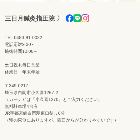
三日月鍼灸指圧院
TEL:0480-91-0032
電話応対9:30～
施術時間10:00～
土日祝も毎日営業
休業日 年末年始
〒349-0217
埼玉県白岡市小久喜1267-2
（カーナビは『小久喜1270』とご入力ください）
無料駐車場4台有
JR宇都宮線白岡駅東口徒歩6分
（駅の東側にありますが、西口からが分かりやすいです）