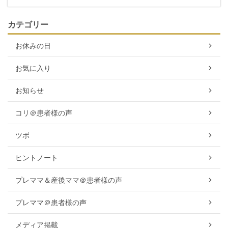
カテゴリー
お休みの日
お気に入り
お知らせ
コリ＠患者様の声
ツボ
ヒントノート
プレママ＆産後ママ＠患者様の声
プレママ＠患者様の声
メディア掲載