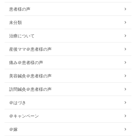
患者様の声
未分類
治療について
産後ママ＠患者様の声
痛み＠患者様の声
美容鍼灸＠患者様の声
訪問鍼灸＠患者様の声
＠はづき
＠キャンペーン
＠嫁