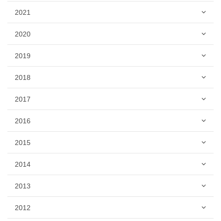
2021
2020
2019
2018
2017
2016
2015
2014
2013
2012