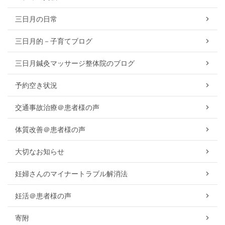
三日月の日常
三日月的－子育てブログ
三日月鍼灸マッサージ整体院のブログ
予約空き状況
交通事故治療＠患者様の声
体質改善＠患者様の声
大切なお知らせ
妊婦さんのマイナートラブル解消法
妊活＠患者様の声
寄附