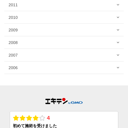
2011
2010
2009
2008
2007
2006