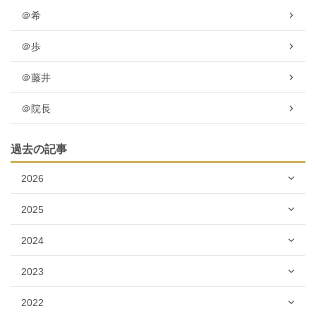
＠希
＠歩
＠藤井
＠院長
過去の記事
2026
2025
2024
2023
2022