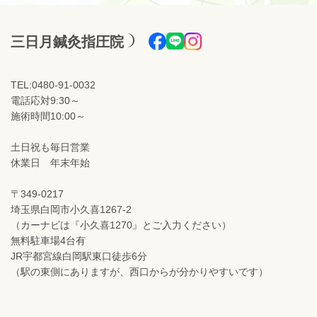
三日月鍼灸指圧院
TEL:0480-91-0032
電話応対9:30～
施術時間10:00～
土日祝も毎日営業
休業日 年末年始
〒349-0217
埼玉県白岡市小久喜1267-2
（カーナビは『小久喜1270』とご入力ください）
無料駐車場4台有
JR宇都宮線白岡駅東口徒歩6分
（駅の東側にありますが、西口からが分かりやすいです）