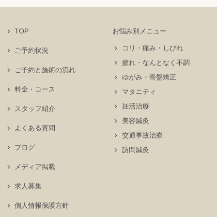
TOP
お悩み別メニュー
コリ・痛み・しびれ
ご予約状況
疲れ・なんとなく不調
ご予約と施術の流れ
ゆがみ・骨盤矯正
料金・コース
マタニティ
妊活治療
スタッフ紹介
美容鍼灸
よくある質問
交通事故治療
ブログ
訪問鍼灸
メディア掲載
求人募集
個人情報保護方針