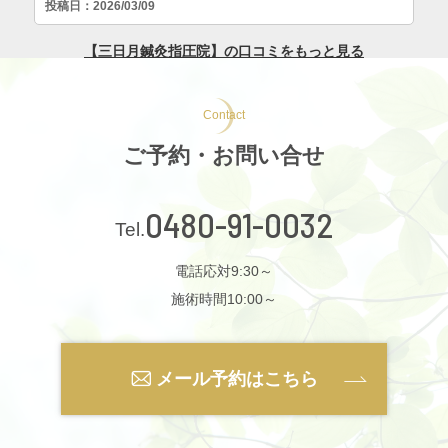
Contact
ご予約・お問い合せ
0480-91-0032
電話応対9:30～
施術時間10:00～
メール予約はこちら