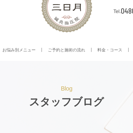
048
お悩み別メニュー
ご予約と施術の流れ
料金・コース
Blog
スタッフブログ