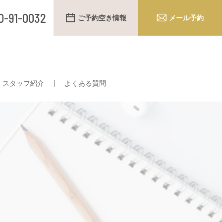
0-91-0032
ご予約空き情報
メール予約
スタッフ紹介
よくある質問