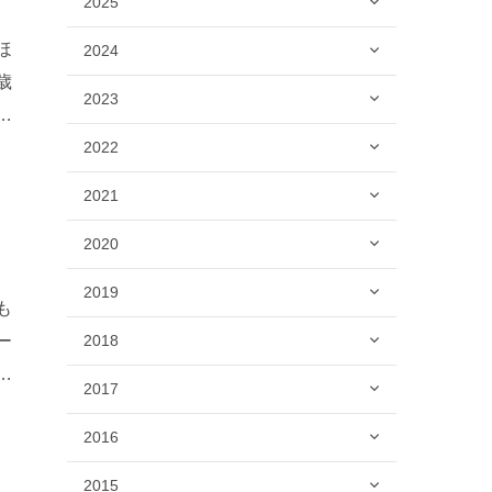
2025
ほ
2024
歳
2023
取
2022
2021
2020
2019
も
ー
2018
坂
2017
2016
2015