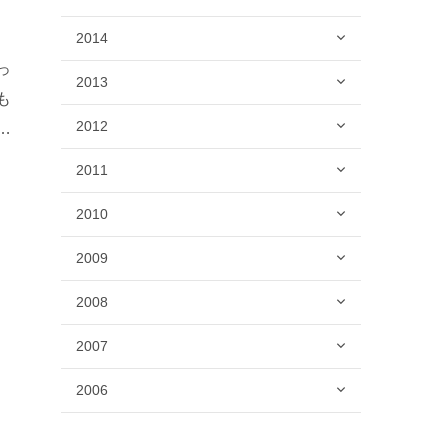
2014
っ
2013
も
2012
か
2011
2010
2009
2008
2007
2006