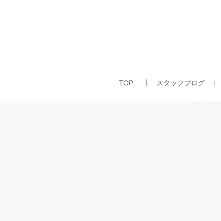
TOP
スタッフブログ