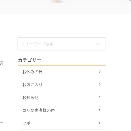
。
カテゴリー
跳
2
お休みの日
お気に入り
お知らせ
コリ＠患者様の声
ー
ツボ