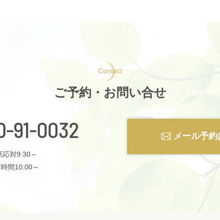
Contact
ご予約・お問い合せ
0-91-0032
メール予約
応対9:30～
時間10:00～