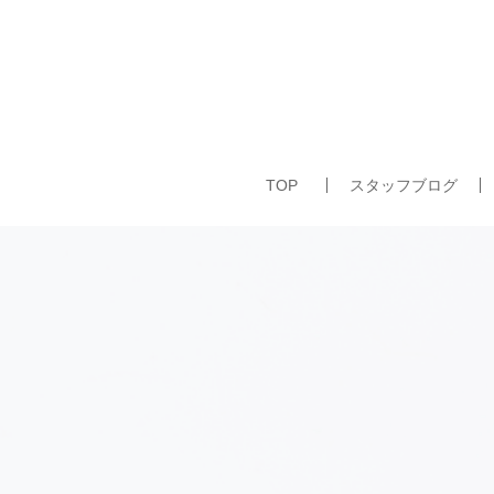
TOP
スタッフブログ