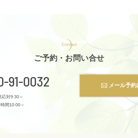
Contact
ご予約・お問い合せ
0-91-0032
メール予約
応対9:30～
時間10:00～