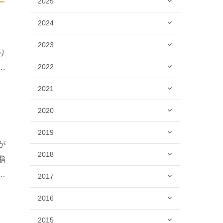
ー
2025
2024
。
2023
り
2022
し
2021
2020
2019
が
2018
脂
節
2017
2016
2015