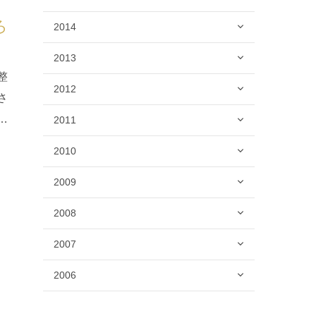
ろ
2014
2013
整
2012
さ
け
2011
2010
2009
2008
2007
2006