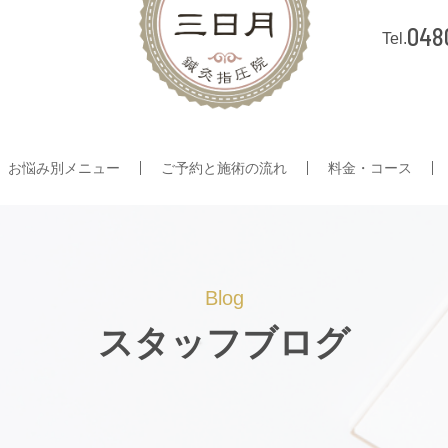
048
お悩み別メニュー
ご予約と施術の流れ
料金・コース
Blog
スタッフブログ