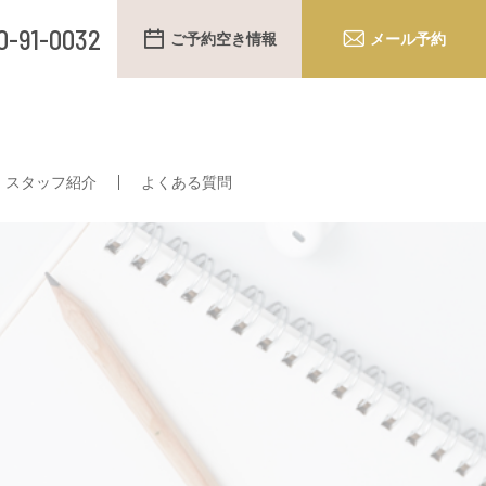
0-91-0032
ご予約空き情報
メール予約
スタッフ紹介
よくある質問