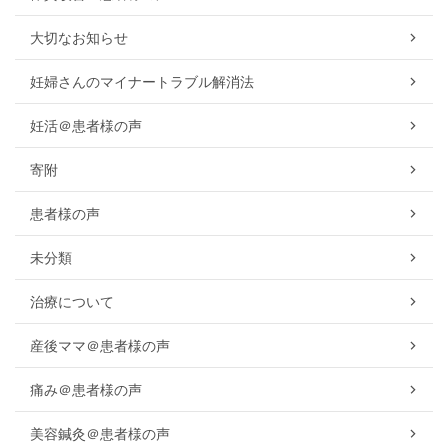
大切なお知らせ
妊婦さんのマイナートラブル解消法
妊活＠患者様の声
寄附
患者様の声
未分類
治療について
産後ママ＠患者様の声
痛み＠患者様の声
美容鍼灸＠患者様の声