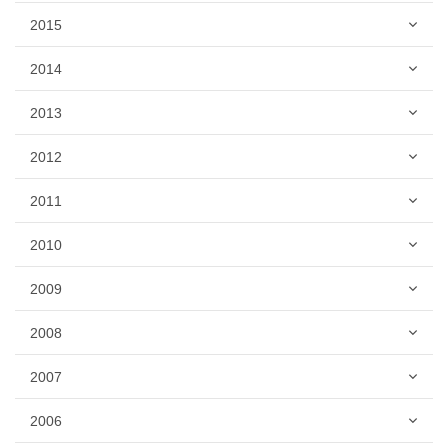
2015
2014
2013
2012
2011
2010
2009
2008
2007
2006