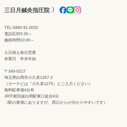
三日月鍼灸指圧院
TEL:0480-91-0032
電話応対9:30～
施術時間10:00～
土日祝も毎日営業
休業日 年末年始
〒349-0217
埼玉県白岡市小久喜1267-2
（カーナビは『小久喜1270』とご入力ください）
無料駐車場4台有
JR宇都宮線白岡駅東口徒歩6分
（駅の東側にありますが、西口からが分かりやすいです）