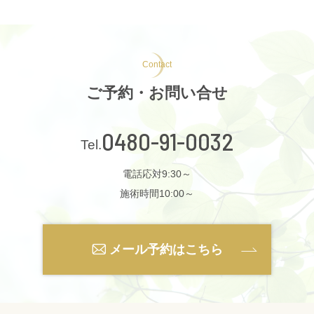
Contact
ご予約・お問い合せ
0480-91-0032
電話応対9:30～
施術時間10:00～
メール予約はこちら