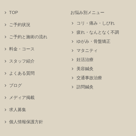
TOP
お悩み別メニュー
コリ・痛み・しびれ
ご予約状況
疲れ・なんとなく不調
ご予約と施術の流れ
ゆがみ・骨盤矯正
料金・コース
マタニティ
妊活治療
スタッフ紹介
美容鍼灸
よくある質問
交通事故治療
ブログ
訪問鍼灸
メディア掲載
求人募集
個人情報保護方針