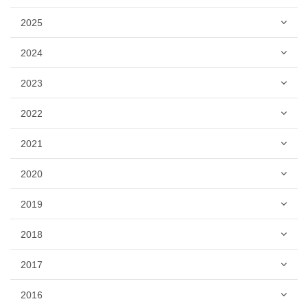
2025
2024
2023
2022
2021
2020
2019
2018
2017
2016