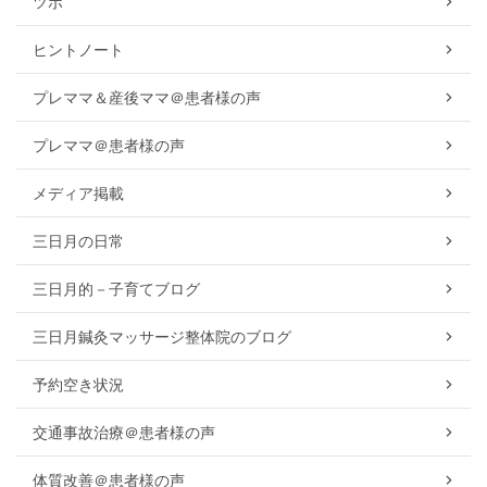
ツボ
ヒントノート
プレママ＆産後ママ＠患者様の声
プレママ＠患者様の声
メディア掲載
三日月の日常
三日月的－子育てブログ
三日月鍼灸マッサージ整体院のブログ
予約空き状況
交通事故治療＠患者様の声
体質改善＠患者様の声