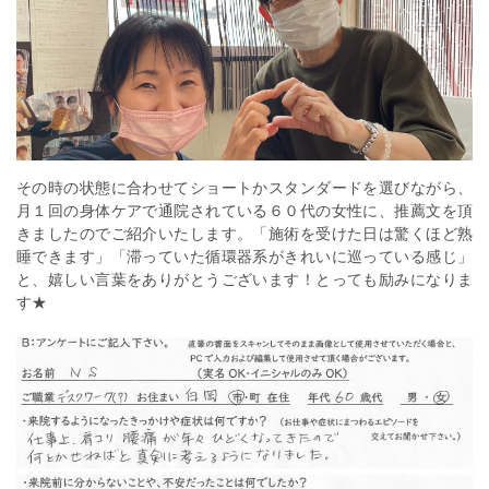
その時の状態に合わせてショートかスタンダードを選びながら、
月１回の身体ケアで通院されている６０代の女性に、推薦文を頂
きましたのでご紹介いたします。「施術を受けた日は驚くほど熟
睡できます」「滞っていた循環器系がきれいに巡っている感じ」
と、嬉しい言葉をありがとうございます！とっても励みになりま
す★