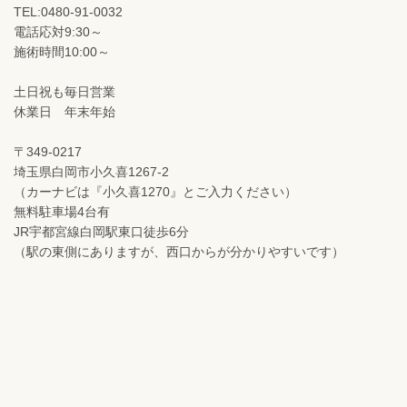
TEL:0480-91-0032
電話応対9:30～
施術時間10:00～
土日祝も毎日営業
休業日 年末年始
〒349-0217
埼玉県白岡市小久喜1267-2
（カーナビは『小久喜1270』とご入力ください）
無料駐車場4台有
JR宇都宮線白岡駅東口徒歩6分
（駅の東側にありますが、西口からが分かりやすいです）