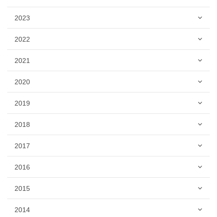
2023
2022
2021
2020
2019
2018
2017
2016
2015
2014