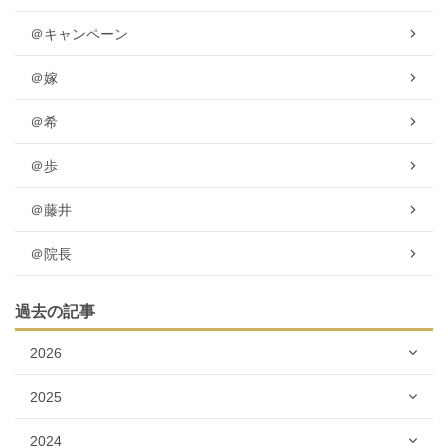
＠キャンペーン
＠嫁
＠希
＠歩
＠藤井
＠院長
過去の記事
2026
2025
2024