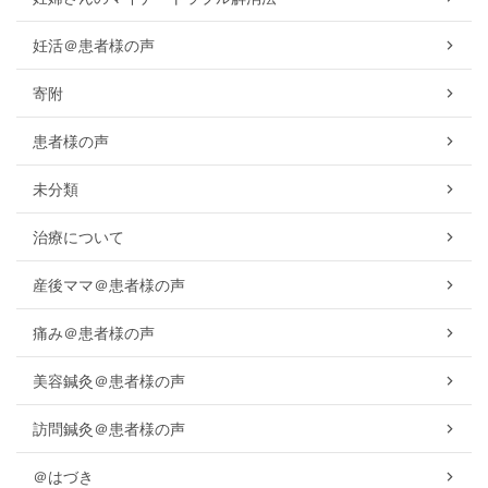
妊活＠患者様の声
寄附
患者様の声
未分類
治療について
産後ママ＠患者様の声
痛み＠患者様の声
美容鍼灸＠患者様の声
訪問鍼灸＠患者様の声
＠はづき