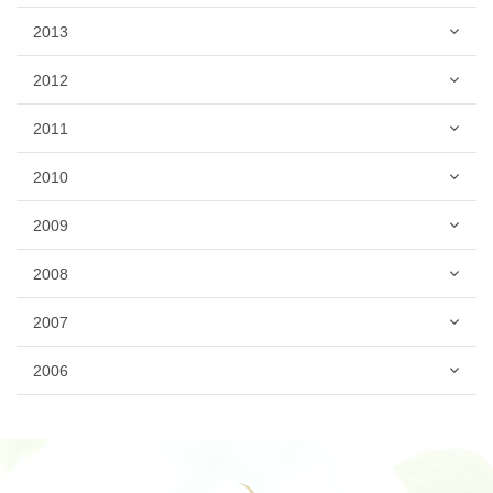
2013
2012
2011
2010
2009
2008
2007
2006