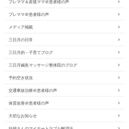
プレママ＆産後ママ＠患者様の声
プレママ＠患者様の声
メディア掲載
三日月の日常
三日月的－子育てブログ
三日月鍼灸マッサージ整体院のブログ
予約空き状況
交通事故治療＠患者様の声
体質改善＠患者様の声
大切なお知らせ
妊婦さんのマイナートラブル解消法