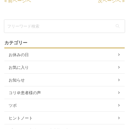
«
前ページへ
次ページへ
»
カテゴリー
お休みの日
お気に入り
お知らせ
コリ＠患者様の声
ツボ
ヒントノート