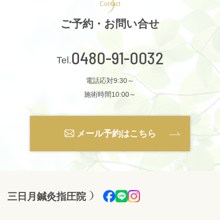
Contact
ご予約・お問い合せ
0480-91-0032
電話応対9:30～
施術時間10:00～
メール予約はこちら
三日月鍼灸指圧院