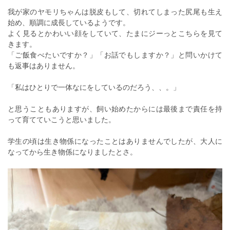
我が家のヤモリちゃんは脱皮もして、切れてしまった尻尾も生え
始め、順調に成長しているようです。
よく見るとかわいい顔をしていて、たまにジーっとこちらを見て
きます。
「ご飯食べたいですか？」「お話でもしますか？」と問いかけて
も返事はありません。
「私はひとりで一体なにをしているのだろう、、。」
と思うこともありますが、飼い始めたからには最後まで責任を持
って育てていこうと思いました。
学生の頃は生き物係になったことはありませんでしたが、大人に
なってから生き物係になりましたとさ。