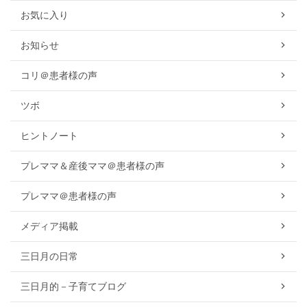
お気に入り
お知らせ
コリ＠患者様の声
ツボ
ヒントノート
プレママ＆産後ママ＠患者様の声
プレママ＠患者様の声
メディア掲載
三日月の日常
三日月的－子育てブログ