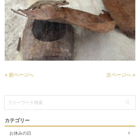
«
前ページへ
次ページへ
»
カテゴリー
お休みの日