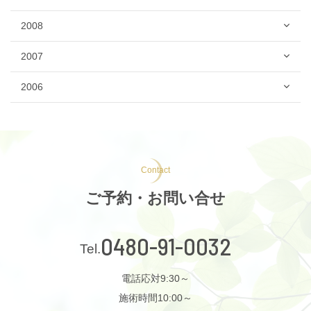
2008
2007
2006
Contact
ご予約・お問い合せ
0480-91-0032
電話応対9:30～
施術時間10:00～