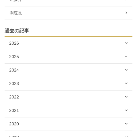
＠院長
過去の記事
2026
2025
2024
2023
2022
2021
2020