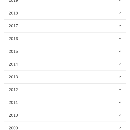
2019
2018
2017
2016
2015
2014
2013
2012
2011
2010
2009