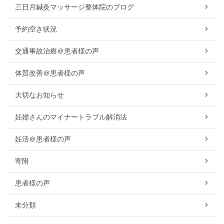
三日月鍼灸マッサージ整体院のブログ
予約空き状況
交通事故治療＠患者様の声
体質改善＠患者様の声
大切なお知らせ
妊婦さんのマイナートラブル解消法
妊活＠患者様の声
寄附
患者様の声
未分類