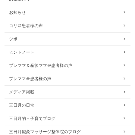
お知らせ
コリ＠患者様の声
ツボ
ヒントノート
プレママ＆産後ママ＠患者様の声
プレママ＠患者様の声
メディア掲載
三日月の日常
三日月的－子育てブログ
三日月鍼灸マッサージ整体院のブログ