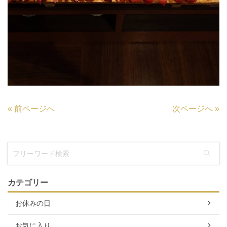
«
前ページへ
次ページへ
»
カテゴリー
お休みの日
お気に入り