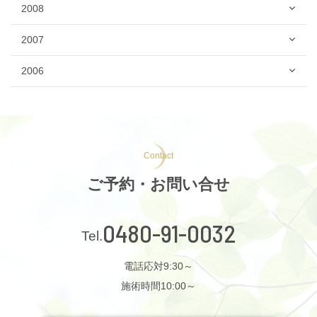
2008
2007
2006
Contact
ご予約・お問い合せ
0480-91-0032
電話応対9:30～
施術時間10:00～