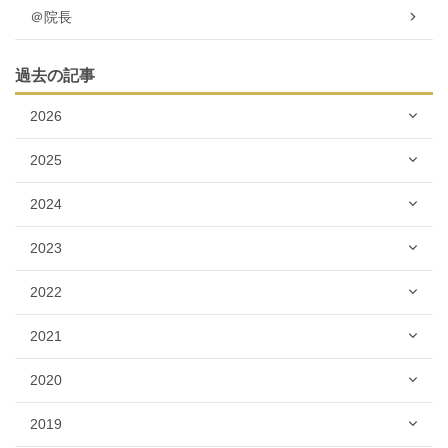
＠院長
過去の記事
2026
2025
2024
2023
2022
2021
2020
2019