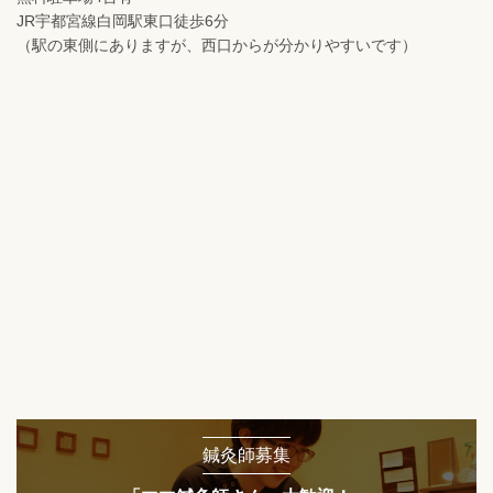
JR宇都宮線白岡駅東口徒歩6分
（駅の東側にありますが、西口からが分かりやすいです）
鍼灸師募集