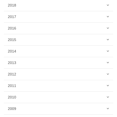
2018
2017
2016
2015
2014
2013
2012
2011
2010
2009