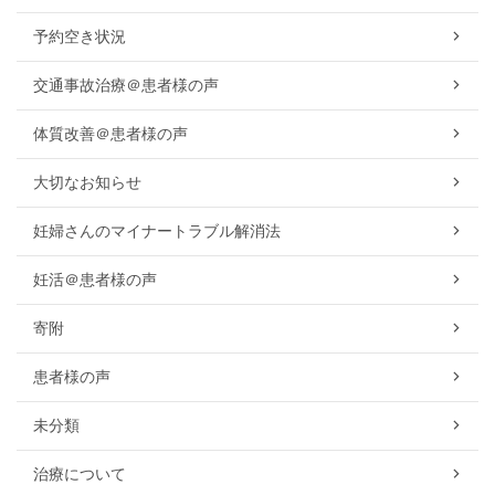
予約空き状況
交通事故治療＠患者様の声
体質改善＠患者様の声
大切なお知らせ
妊婦さんのマイナートラブル解消法
妊活＠患者様の声
寄附
患者様の声
未分類
治療について