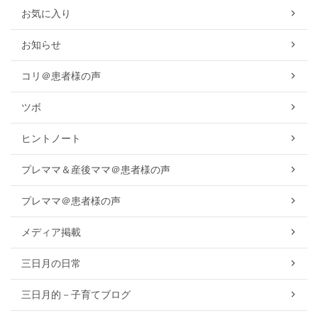
お気に入り
お知らせ
コリ＠患者様の声
ツボ
ヒントノート
プレママ＆産後ママ＠患者様の声
プレママ＠患者様の声
メディア掲載
三日月の日常
三日月的－子育てブログ