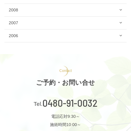
2008
2007
2006
Contact
ご予約・お問い合せ
0480-91-0032
電話応対9:30～
施術時間10:00～