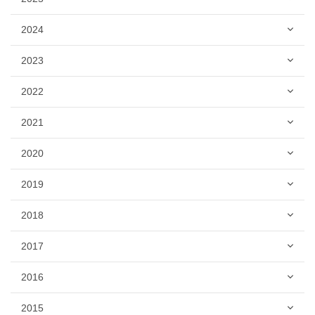
2024
2023
2022
2021
2020
2019
2018
2017
2016
2015