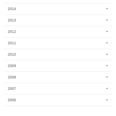
2014
2013
2012
2011
2010
2009
2008
2007
2006