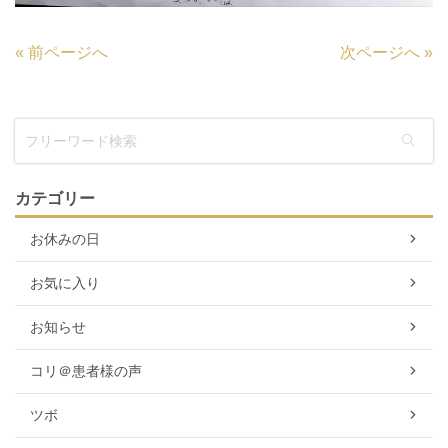
«
前ページへ
次ページへ
»
カテゴリー
お休みの日
お気に入り
お知らせ
コリ＠患者様の声
ツボ