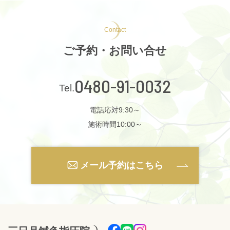
Contact
ご予約・お問い合せ
0480-91-0032
電話応対9:30～
施術時間10:00～
メール予約はこちら