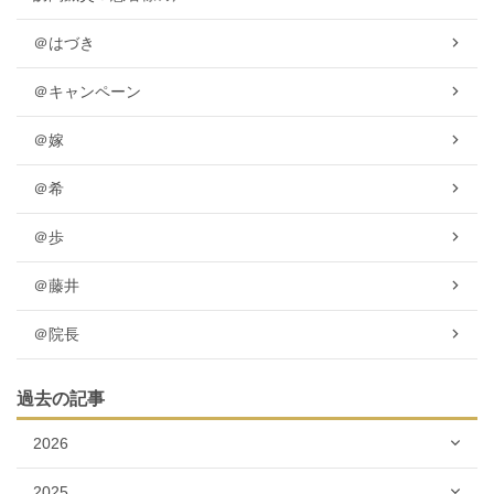
＠はづき
＠キャンペーン
＠嫁
＠希
＠歩
＠藤井
＠院長
過去の記事
2026
2025