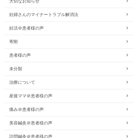
大切なお知らせ
妊婦さんのマイナートラブル解消法
妊活＠患者様の声
寄附
患者様の声
未分類
治療について
産後ママ＠患者様の声
痛み＠患者様の声
美容鍼灸＠患者様の声
訪問鍼灸＠患者様の声