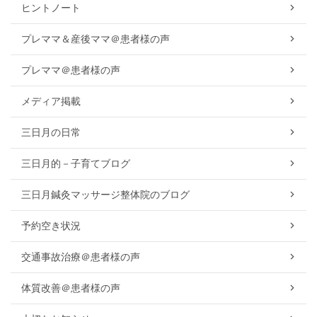
ヒントノート
プレママ＆産後ママ＠患者様の声
プレママ＠患者様の声
メディア掲載
三日月の日常
三日月的－子育てブログ
三日月鍼灸マッサージ整体院のブログ
予約空き状況
交通事故治療＠患者様の声
体質改善＠患者様の声