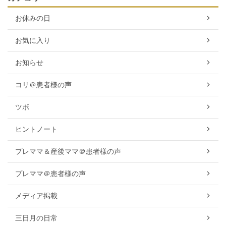
お休みの日
お気に入り
お知らせ
コリ＠患者様の声
ツボ
ヒントノート
プレママ＆産後ママ＠患者様の声
プレママ＠患者様の声
メディア掲載
三日月の日常