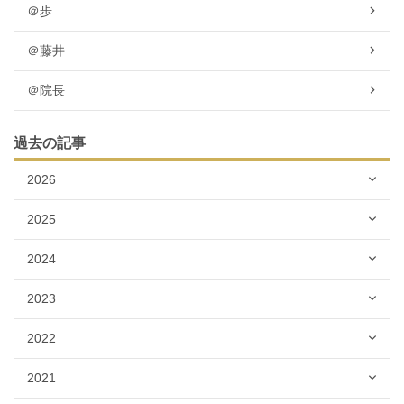
＠歩
＠藤井
＠院長
過去の記事
2026
2025
2024
2023
2022
2021