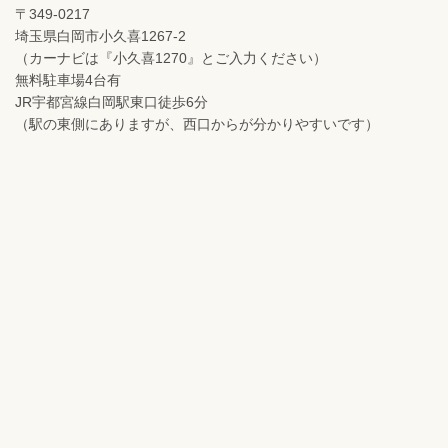
〒349-0217
埼玉県白岡市小久喜1267-2
（カーナビは『小久喜1270』とご入力ください）
無料駐車場4台有
JR宇都宮線白岡駅東口徒歩6分
（駅の東側にありますが、西口からが分かりやすいです）