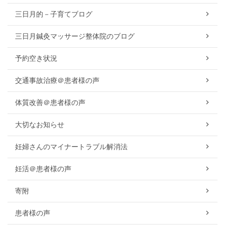
三日月的－子育てブログ
三日月鍼灸マッサージ整体院のブログ
予約空き状況
交通事故治療＠患者様の声
体質改善＠患者様の声
大切なお知らせ
妊婦さんのマイナートラブル解消法
妊活＠患者様の声
寄附
患者様の声