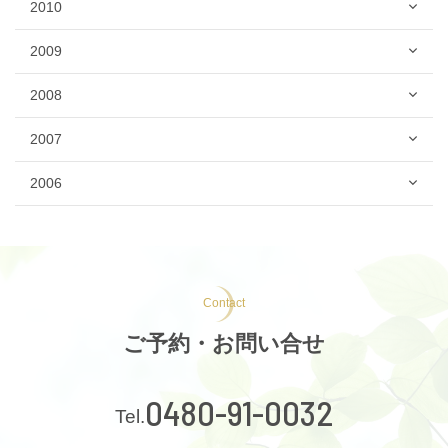
2010
2009
2008
2007
2006
Contact
ご予約・お問い合せ
0480-91-0032