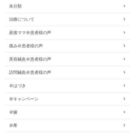
未分類
治療について
産後ママ＠患者様の声
痛み＠患者様の声
美容鍼灸＠患者様の声
訪問鍼灸＠患者様の声
＠はづき
＠キャンペーン
＠嫁
＠希