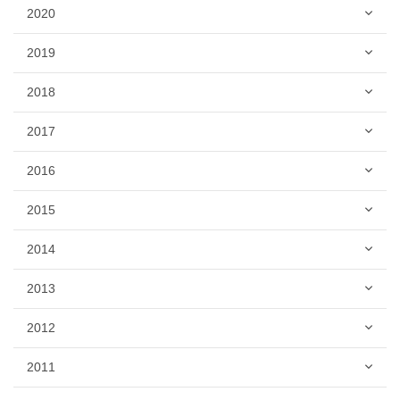
2020
2019
2018
2017
2016
2015
2014
2013
2012
2011