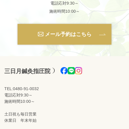
電話応対9:30～
施術時間10:00～
メール予約はこちら
三日月鍼灸指圧院
TEL:0480-91-0032
電話応対9:30～
施術時間10:00～
土日祝も毎日営業
休業日 年末年始