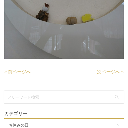
«
前ページへ
次ページへ
»
カテゴリー
お休みの日