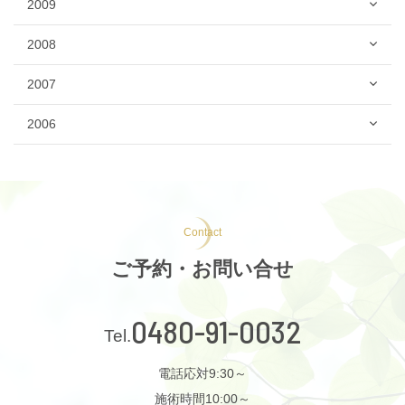
2009
2008
2007
2006
Contact
ご予約・お問い合せ
0480-91-0032
電話応対9:30～
施術時間10:00～