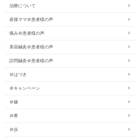
治療について
産後ママ＠患者様の声
痛み＠患者様の声
美容鍼灸＠患者様の声
訪問鍼灸＠患者様の声
＠はづき
＠キャンペーン
＠嫁
＠希
＠歩