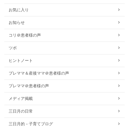
お気に入り
お知らせ
コリ＠患者様の声
ツボ
ヒントノート
プレママ＆産後ママ＠患者様の声
プレママ＠患者様の声
メディア掲載
三日月の日常
三日月的－子育てブログ