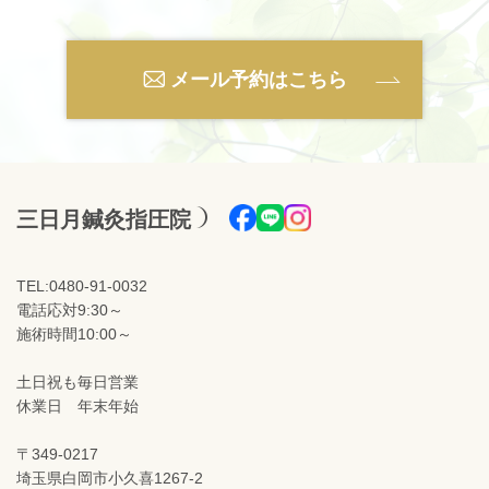
メール予約はこちら
三日月鍼灸指圧院
TEL:0480-91-0032
電話応対9:30～
施術時間10:00～
土日祝も毎日営業
休業日 年末年始
〒349-0217
埼玉県白岡市小久喜1267-2