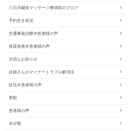
三日月鍼灸マッサージ整体院のブログ
予約空き状況
交通事故治療＠患者様の声
体質改善＠患者様の声
大切なお知らせ
妊婦さんのマイナートラブル解消法
妊活＠患者様の声
寄附
患者様の声
未分類