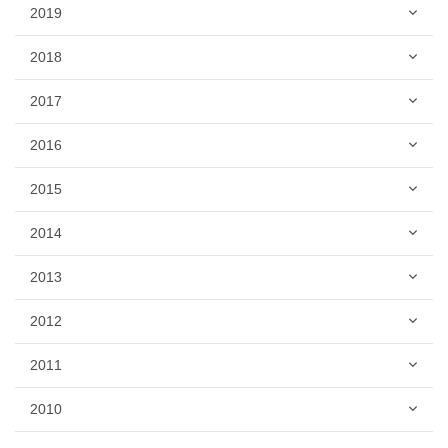
2019
2018
2017
2016
2015
2014
2013
2012
2011
2010