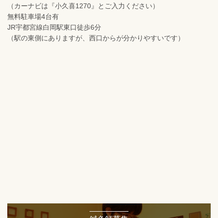
（カーナビは『小久喜1270』とご入力ください）
無料駐車場4台有
JR宇都宮線白岡駅東口徒歩6分
（駅の東側にありますが、西口からが分かりやすいです）