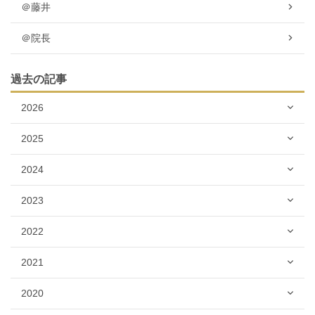
＠藤井
＠院長
過去の記事
2026
2025
2024
2023
2022
2021
2020