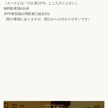
（カーナビは『小久喜1270』とご入力ください）
無料駐車場4台有
JR宇都宮線白岡駅東口徒歩6分
（駅の東側にありますが、西口からが分かりやすいです）