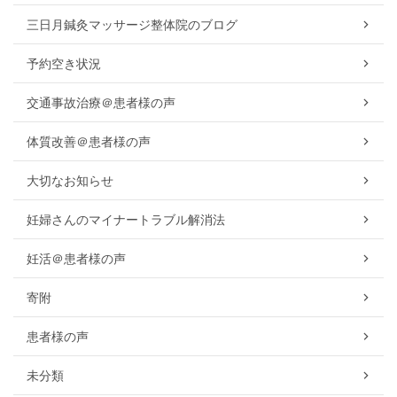
三日月鍼灸マッサージ整体院のブログ
予約空き状況
交通事故治療＠患者様の声
体質改善＠患者様の声
大切なお知らせ
妊婦さんのマイナートラブル解消法
妊活＠患者様の声
寄附
患者様の声
未分類