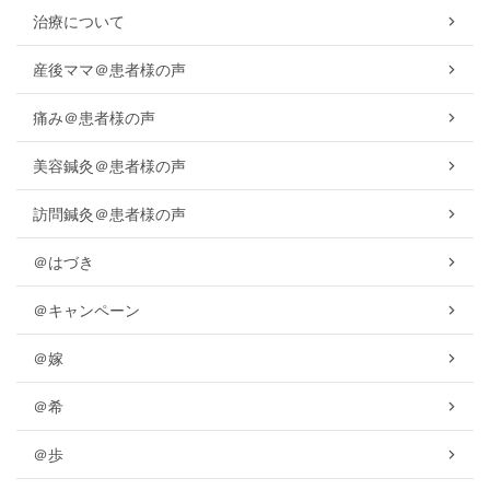
治療について
産後ママ＠患者様の声
痛み＠患者様の声
美容鍼灸＠患者様の声
訪問鍼灸＠患者様の声
＠はづき
＠キャンペーン
＠嫁
＠希
＠歩