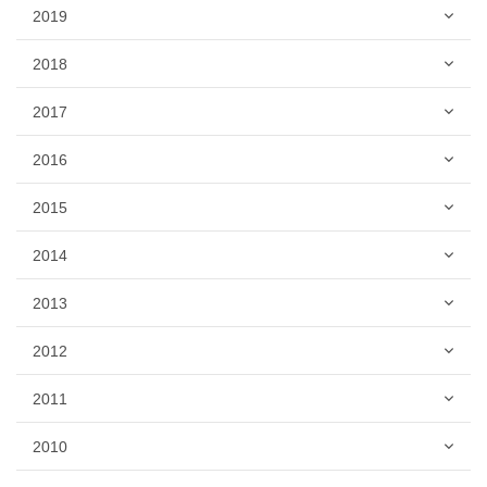
2019
2018
2017
2016
2015
2014
2013
2012
2011
2010