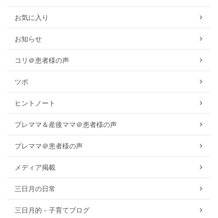
お気に入り
お知らせ
コリ＠患者様の声
ツボ
ヒントノート
プレママ＆産後ママ＠患者様の声
プレママ＠患者様の声
メディア掲載
三日月の日常
三日月的－子育てブログ