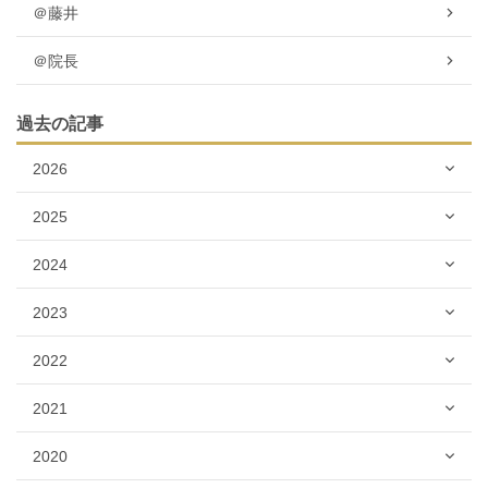
＠藤井
＠院長
過去の記事
2026
2025
2024
2023
2022
2021
2020