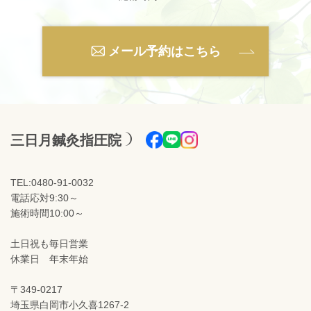
メール予約はこちら
三日月鍼灸指圧院
TEL:0480-91-0032
電話応対9:30～
施術時間10:00～
土日祝も毎日営業
休業日 年末年始
〒349-0217
埼玉県白岡市小久喜1267-2