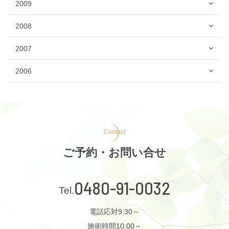
2009
2008
2007
2006
Contact
ご予約・お問い合せ
0480-91-0032
電話応対9:30～
施術時間10:00～