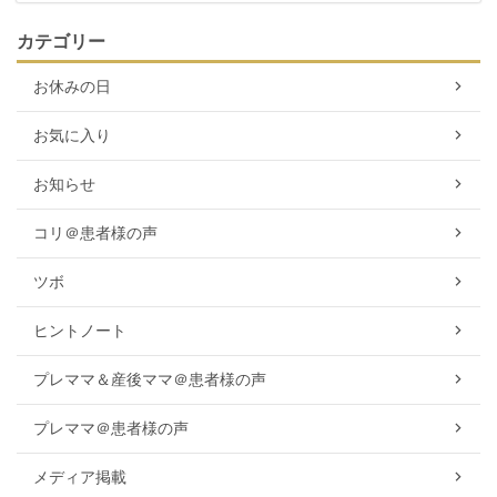
カテゴリー
お休みの日
お気に入り
お知らせ
コリ＠患者様の声
ツボ
ヒントノート
プレママ＆産後ママ＠患者様の声
プレママ＠患者様の声
メディア掲載