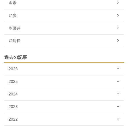
＠希
＠歩
＠藤井
＠院長
過去の記事
2026
2025
2024
2023
2022