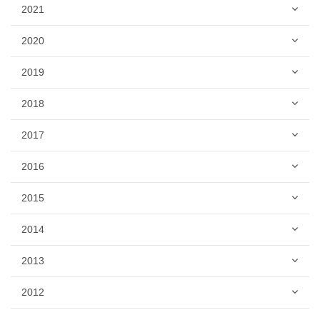
2021
2020
2019
2018
2017
2016
2015
2014
2013
2012