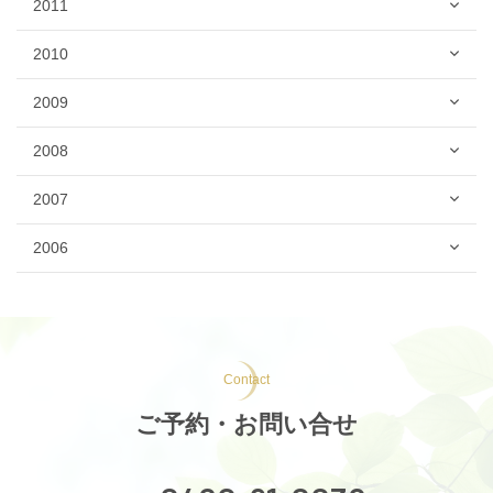
2011
2010
2009
2008
2007
2006
Contact
ご予約・お問い合せ