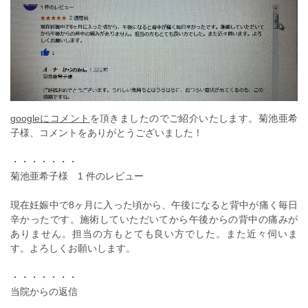
googleにコメント
を頂きましたのでご紹介いたします。菊池亜希
子様、コメントをありがとうございました！
・・・・・・・
菊池亜希子様 1 件のレビュー
現在妊娠中で8ヶ月に入った頃から、午後になると背中が痛く毎日
辛かったです。施術していただいてから午後からの背中の痛みが
ありません。担当の方もとても良い方でした。また近々伺いま
す。よろしくお願いします。
・・・・・・・
当院からの返信