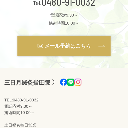
0480-91-0032
電話応対9:30～
施術時間10:00～
メール予約はこちら
三日月鍼灸指圧院
TEL:0480-91-0032
電話応対9:30～
施術時間10:00～
土日祝も毎日営業