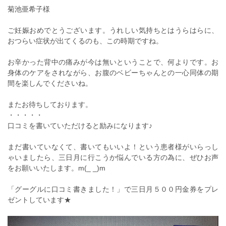
菊池亜希子様
ご妊娠おめでとうございます。うれしい気持ちとはうらはらに、
おつらい症状が出てくるのも、この時期ですね。
お辛かった背中の痛みが今は無いということで、何よりです。お
身体のケアをされながら、お腹のベビーちゃんとの一心同体の期
間を楽しんでくださいね。
またお待ちしております。
・・・・・
口コミを書いていただけると励みになります♪
まだ書いていなくて、書いてもいいよ！という患者様がいらっし
ゃいましたら、三日月に行こうか悩んでいる方の為に、ぜひお声
をお願いいたします。m(_ _)m
「グーグルに口コミ書きました！」で三日月５００円金券をプレ
ゼントしています★