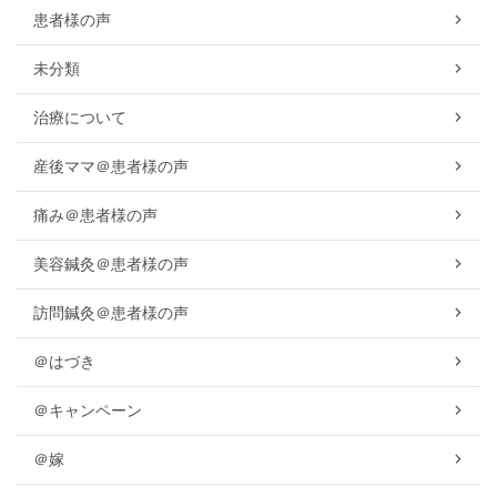
患者様の声
未分類
治療について
産後ママ＠患者様の声
痛み＠患者様の声
美容鍼灸＠患者様の声
訪問鍼灸＠患者様の声
＠はづき
＠キャンペーン
＠嫁