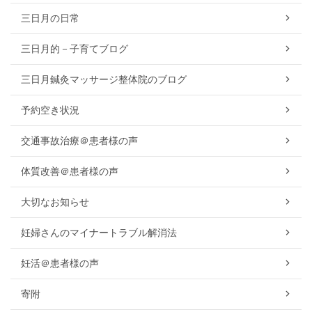
三日月の日常
三日月的－子育てブログ
三日月鍼灸マッサージ整体院のブログ
予約空き状況
交通事故治療＠患者様の声
体質改善＠患者様の声
大切なお知らせ
妊婦さんのマイナートラブル解消法
妊活＠患者様の声
寄附