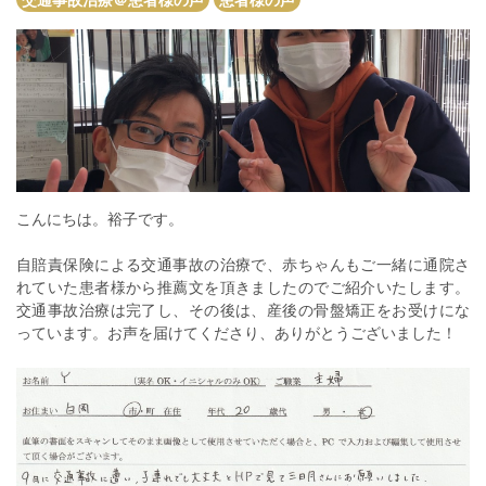
こんにちは。裕子です。
自賠責保険による交通事故の治療で、赤ちゃんもご一緒に通院さ
れていた患者様から推薦文を頂きましたのでご紹介いたします。
交通事故治療は完了し、その後は、産後の骨盤矯正をお受けにな
っています。お声を届けてくださり、ありがとうございました！