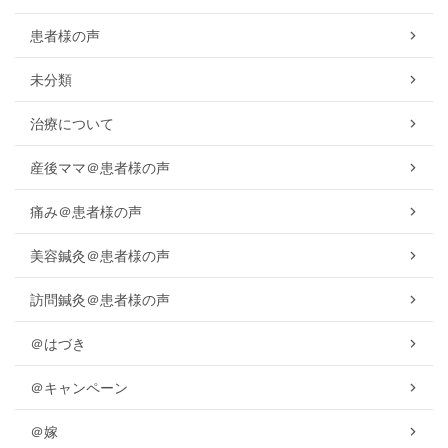
患者様の声
未分類
治療について
産後ママ＠患者様の声
痛み＠患者様の声
美容鍼灸＠患者様の声
訪問鍼灸＠患者様の声
＠はづき
＠キャンペーン
＠嫁