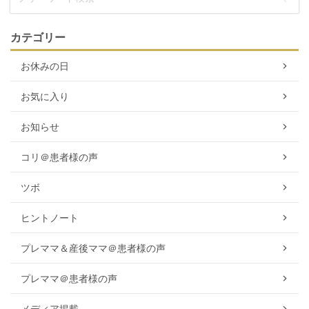
カテゴリー
お休みの日
お気に入り
お知らせ
コリ＠患者様の声
ツボ
ヒントノート
プレママ＆産後ママ＠患者様の声
プレママ＠患者様の声
メディア掲載