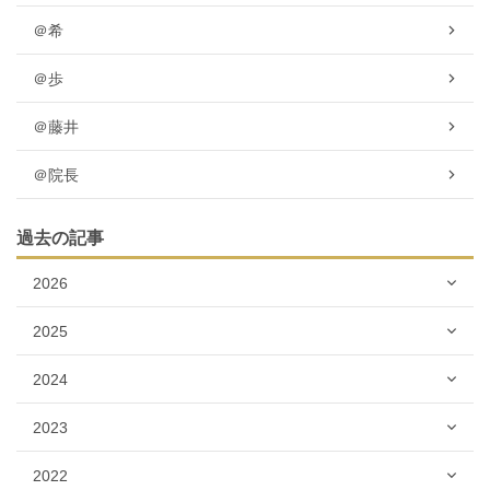
＠希
＠歩
＠藤井
＠院長
過去の記事
2026
2025
2024
2023
2022