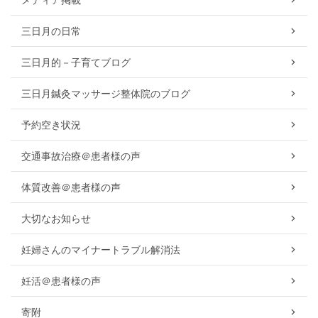
三日月の日常
三日月的－子育てブログ
三日月鍼灸マッサージ整体院のブログ
予約空き状況
交通事故治療＠患者様の声
体質改善＠患者様の声
大切なお知らせ
妊婦さんのマイナートラブル解消法
妊活＠患者様の声
寄附