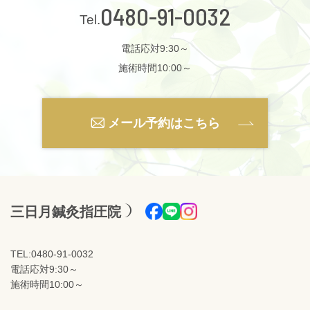
0480-91-0032
電話応対9:30～
施術時間10:00～
メール予約はこちら
三日月鍼灸指圧院
TEL:0480-91-0032
電話応対9:30～
施術時間10:00～