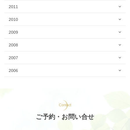
2011
2010
2009
2008
2007
2006
Contact
ご予約・お問い合せ