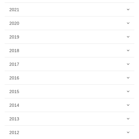
2021
2020
2019
2018
2017
2016
2015
2014
2013
2012