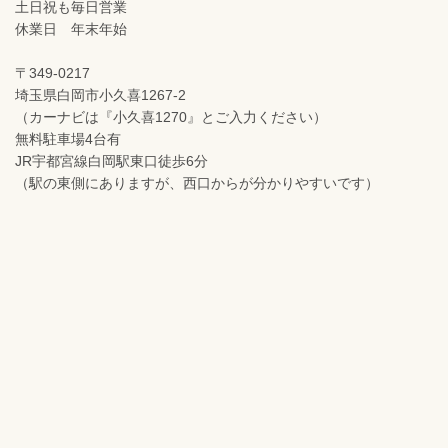
土日祝も毎日営業
休業日 年末年始
〒349-0217
埼玉県白岡市小久喜1267-2
（カーナビは『小久喜1270』とご入力ください）
無料駐車場4台有
JR宇都宮線白岡駅東口徒歩6分
（駅の東側にありますが、西口からが分かりやすいです）