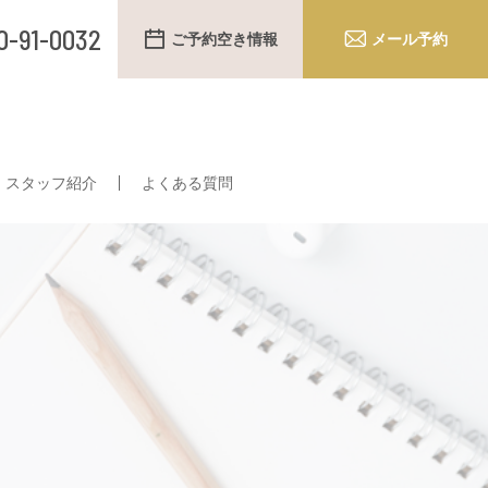
0-91-0032
ご予約空き情報
メール予約
スタッフ紹介
よくある質問