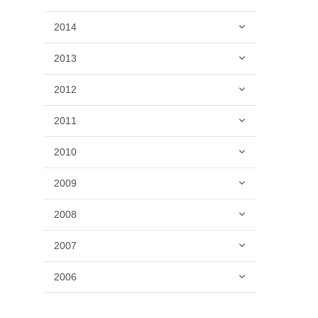
2014
2013
2012
2011
2010
2009
2008
2007
2006