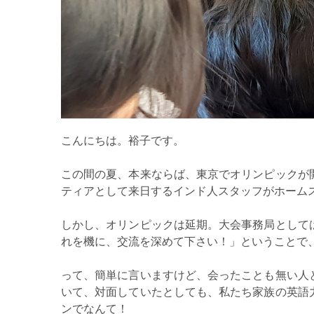
こんにちは。裕子です。
この間の夏、本来ならば、東京でオリンピックが
ティアとして来日するインド人スタッフがホーム
しかし、オリンピックは延期。大会事務局として
れを機に、交流を深めて下さい！」ということで
って、簡単に言いますけど、会ったことも無い人
いて、対面していたとしても、私たち家族の英語
ンでなんて！