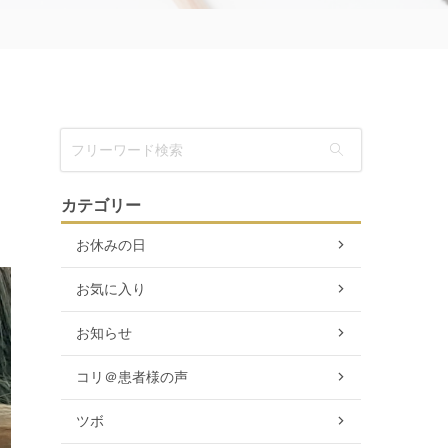
カテゴリー
お休みの日
お気に入り
お知らせ
コリ＠患者様の声
ツボ