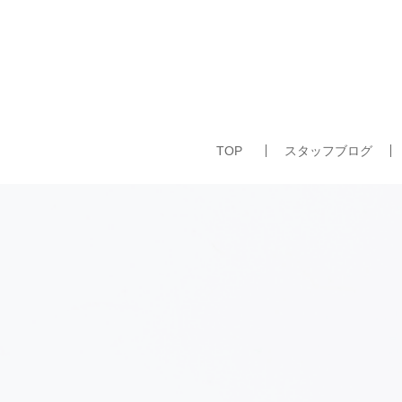
TOP
スタッフブログ