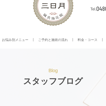
048
お悩み別メニュー
ご予約と施術の流れ
料金・コース
Blog
スタッフブログ