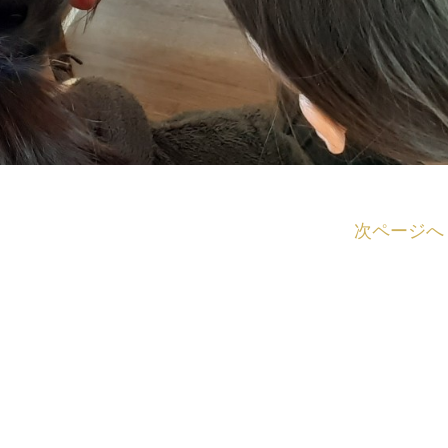
次ページへ