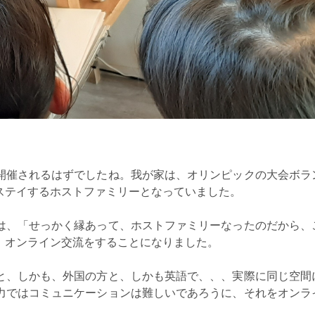
開催されるはずでしたね。我が家は、オリンピックの大会ボラ
ステイするホストファミリーとなっていました。
は、「せっかく縁あって、ホストファミリーなったのだから、
、オンライン交流をすることになりました。
と、しかも、外国の方と、しかも英語で、、、実際に同じ空間
力ではコミュニケーションは難しいであろうに、それをオンラ