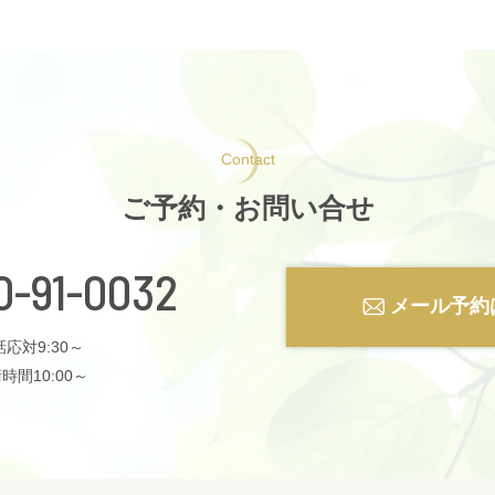
Contact
ご予約・お問い合せ
0-91-0032
メール予約
応対9:30～
時間10:00～