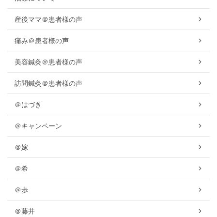
産後ママ＠患者様の声
痛み＠患者様の声
美容鍼灸＠患者様の声
訪問鍼灸＠患者様の声
＠はづき
＠キャンペーン
＠嫁
＠希
＠歩
＠藤井