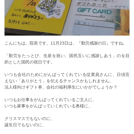
こんにちは。院長です。11月23日は、『勤労感謝の日』ですね。
「勤労をたっとび、生産を祝い、国民互いに感謝しあう」のを目
的とした国民の祝日です。
いつも会社のためにがんばってくれている従業員さんに、日頃言
えない「ありがとう」を伝えるチャンスかもしれません。
法人様向けギフト券、会社の福利厚生にいかがでしょうか？
いつもお仕事をがんばってくれているご主人に、
いつも家事をがんばっていくれている奥様に、
クリスマスでもないのに、
誕生日でもないのに、