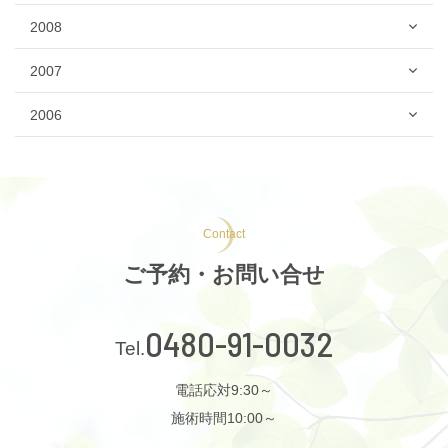
2008
2007
2006
Contact
ご予約・お問い合せ
0480-91-0032
電話応対9:30～
施術時間10:00～