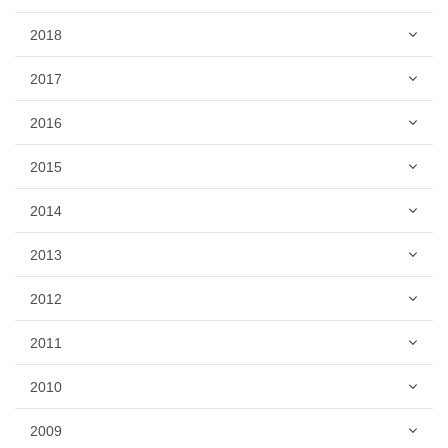
2018
2017
2016
2015
2014
2013
2012
2011
2010
2009