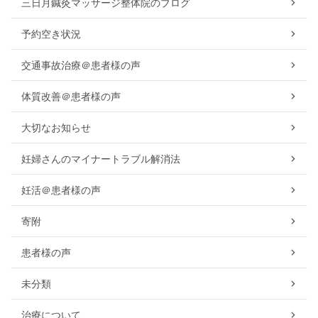
三日月鍼灸マッサージ整体院のブログ
予約空き状況
交通事故治療＠患者様の声
体質改善＠患者様の声
大切なお知らせ
妊婦さんのマイナートラブル解消法
妊活＠患者様の声
寄附
患者様の声
未分類
治療について