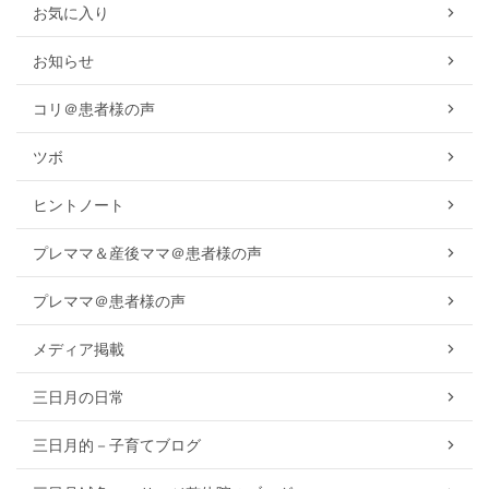
お気に入り
お知らせ
コリ＠患者様の声
ツボ
ヒントノート
プレママ＆産後ママ＠患者様の声
プレママ＠患者様の声
メディア掲載
三日月の日常
三日月的－子育てブログ