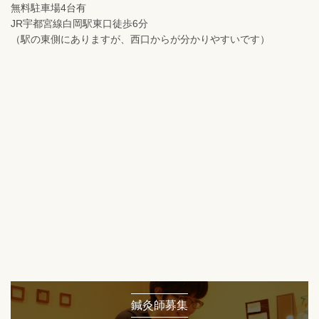
無料駐車場4台有
JR宇都宮線白岡駅東口徒歩6分
（駅の東側にありますが、西口からが分かりやすいです）
鍼灸師募集