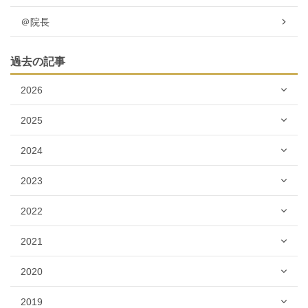
＠院長
過去の記事
2026
2025
2024
2023
2022
2021
2020
2019