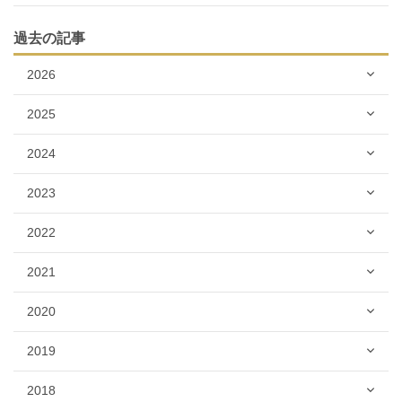
過去の記事
2026
2025
2024
2023
2022
2021
2020
2019
2018