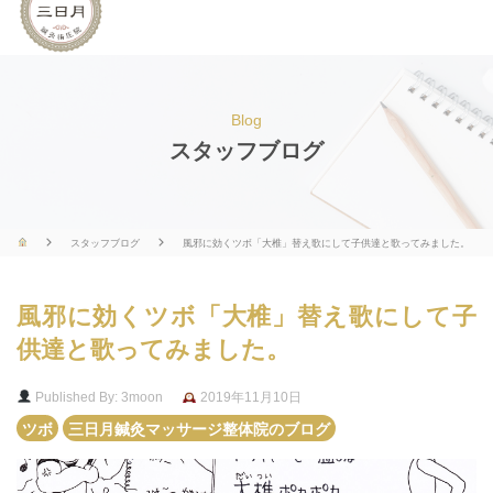
Blog
スタッフブログ
スタッフブログ
風邪に効くツボ「大椎」替え歌にして子供達と歌ってみました。
風邪に効くツボ「大椎」替え歌にして子
供達と歌ってみました。
Published By: 3moon
2019年11月10日
ツボ
三日月鍼灸マッサージ整体院のブログ