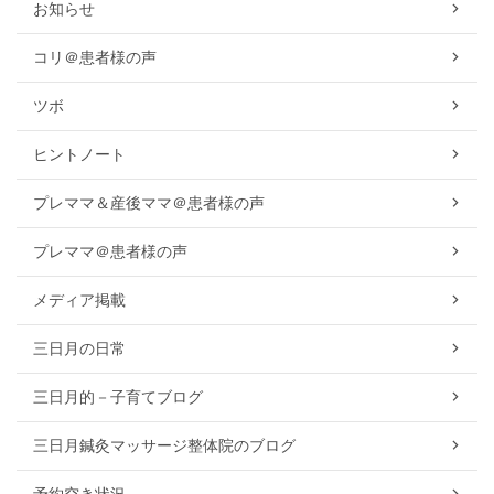
お知らせ
コリ＠患者様の声
ツボ
ヒントノート
プレママ＆産後ママ＠患者様の声
プレママ＠患者様の声
メディア掲載
三日月の日常
三日月的－子育てブログ
三日月鍼灸マッサージ整体院のブログ