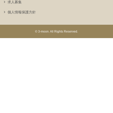
求人募集
個人情報保護方針
© 3-moon. All Rights Reserved.