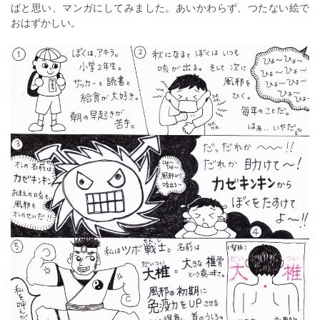
ばと思い、マンガにしてみました。あいかわらず、つたない絵で
おはずかしい。