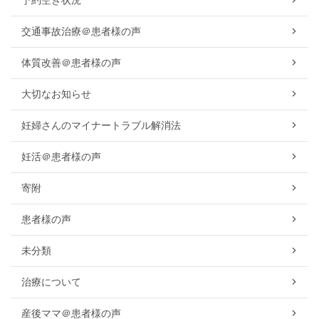
予約空き状況
交通事故治療＠患者様の声
体質改善＠患者様の声
大切なお知らせ
妊婦さんのマイナートラブル解消法
妊活＠患者様の声
寄附
患者様の声
未分類
治療について
産後ママ＠患者様の声