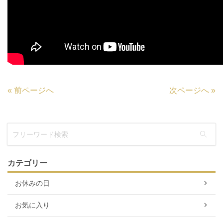
«
前ページへ
次ページへ
»
カテゴリー
お休みの日
お気に入り