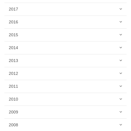
2017
2016
2015
2014
2013
2012
2011
2010
2009
2008