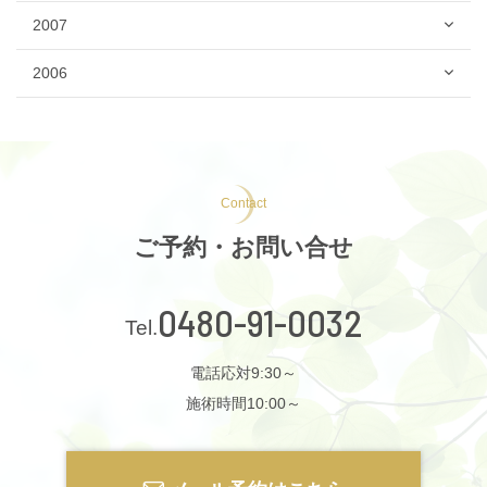
2007
2006
Contact
ご予約・お問い合せ
0480-91-0032
電話応対9:30～
施術時間10:00～