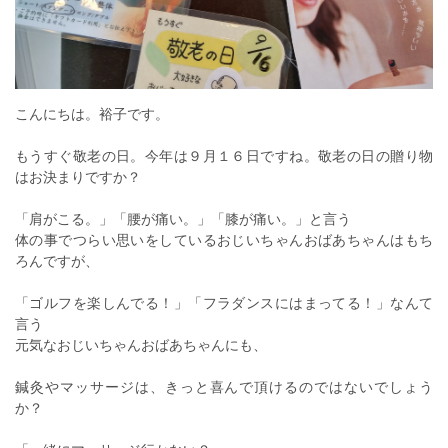
こんにちは。裕子です。
もうすぐ敬老の日。今年は９月１６日ですね。敬老の日の贈り物
はお決まりですか？
「肩がこる。」「腰が痛い。」「膝が痛い。」と言う
体の事でつらい思いをしているおじいちゃんおばあちゃんはもち
ろんですが、
「ゴルフを楽しんでる！」「フラダンスにはまってる！」なんて
言う
元気なおじいちゃんおばあちゃんにも、
鍼灸やマッサージは、きっと喜んで頂けるのではないでしょう
か？