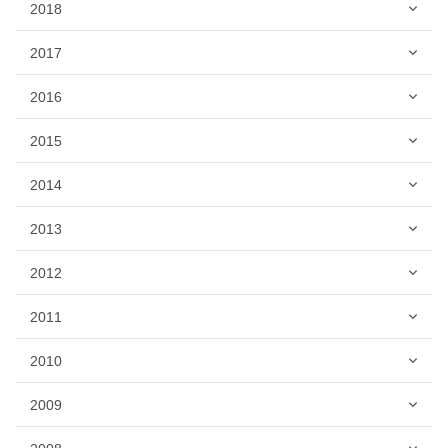
2018
2017
2016
2015
2014
2013
2012
2011
2010
2009