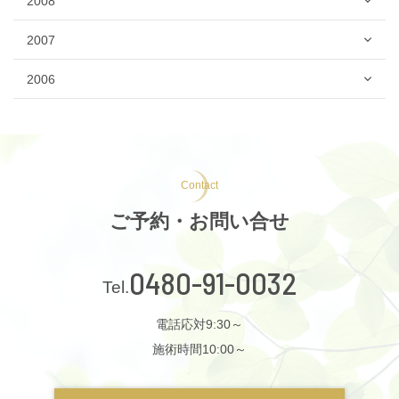
2008
2007
2006
Contact
ご予約・お問い合せ
0480-91-0032
電話応対9:30～
施術時間10:00～