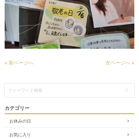
«
前ページへ
次ページへ
»
カテゴリー
お休みの日
お気に入り