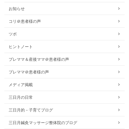
お知らせ
コリ＠患者様の声
ツボ
ヒントノート
プレママ＆産後ママ＠患者様の声
プレママ＠患者様の声
メディア掲載
三日月の日常
三日月的－子育てブログ
三日月鍼灸マッサージ整体院のブログ