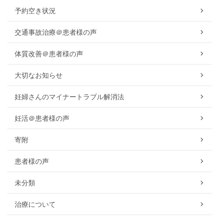
予約空き状況
交通事故治療＠患者様の声
体質改善＠患者様の声
大切なお知らせ
妊婦さんのマイナートラブル解消法
妊活＠患者様の声
寄附
患者様の声
未分類
治療について