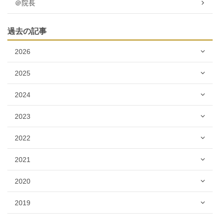
＠院長
過去の記事
2026
2025
2024
2023
2022
2021
2020
2019