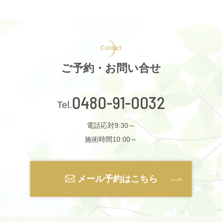
Contact
ご予約・お問い合せ
0480-91-0032
電話応対9:30～
施術時間10:00～
メール予約はこちら