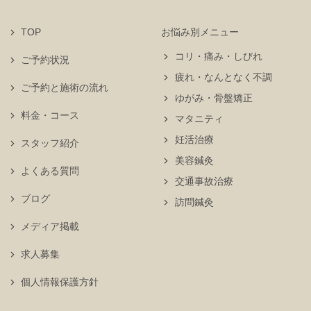
TOP
お悩み別メニュー
コリ・痛み・しびれ
ご予約状況
疲れ・なんとなく不調
ご予約と施術の流れ
ゆがみ・骨盤矯正
料金・コース
マタニティ
妊活治療
スタッフ紹介
美容鍼灸
よくある質問
交通事故治療
ブログ
訪問鍼灸
メディア掲載
求人募集
個人情報保護方針