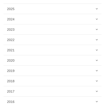
2025
2024
2023
2022
2021
2020
2019
2018
2017
2016