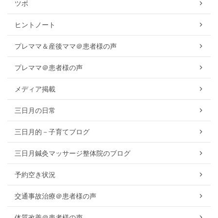
ツボ
ヒントノート
プレママ＆産後ママ＠患者様の声
プレママ＠患者様の声
メディア掲載
三日月の日常
三日月的－子育てブログ
三日月鍼灸マッサージ整体院のブログ
予約空き状況
交通事故治療＠患者様の声
体質改善＠患者様の声