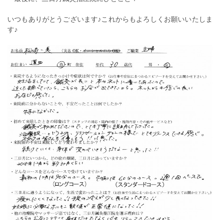
いつもありがとうございます♪これからもよろしくお願いいたしま
す♪