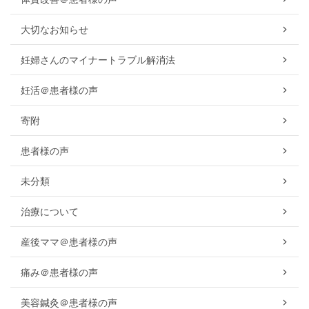
大切なお知らせ
妊婦さんのマイナートラブル解消法
妊活＠患者様の声
寄附
患者様の声
未分類
治療について
産後ママ＠患者様の声
痛み＠患者様の声
美容鍼灸＠患者様の声