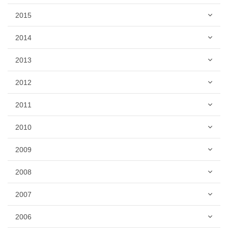
2015
2014
2013
2012
2011
2010
2009
2008
2007
2006