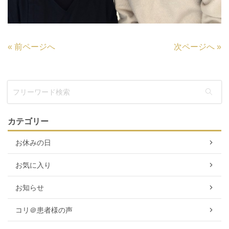
«
前ページへ
次ページへ
»
カテゴリー
お休みの日
お気に入り
お知らせ
コリ＠患者様の声