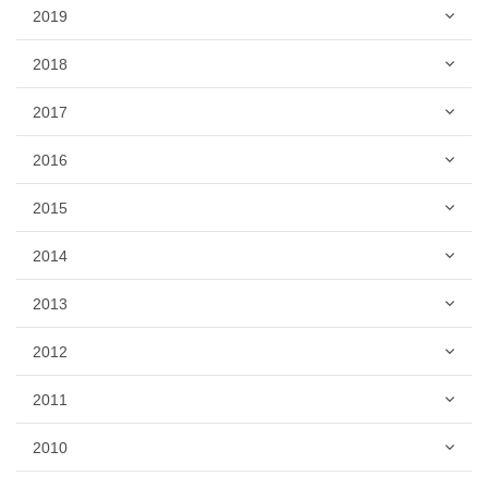
2019
2018
2017
2016
2015
2014
2013
2012
2011
2010