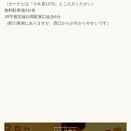
（カーナビは『小久喜1270』とご入力ください）
無料駐車場4台有
JR宇都宮線白岡駅東口徒歩6分
（駅の東側にありますが、西口からが分かりやすいです）