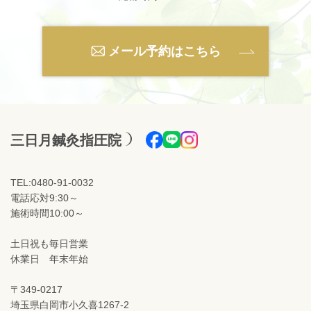
メール予約はこちら
三日月鍼灸指圧院
TEL:0480-91-0032
電話応対9:30～
施術時間10:00～
土日祝も毎日営業
休業日 年末年始
〒349-0217
埼玉県白岡市小久喜1267-2