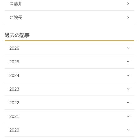
＠藤井
＠院長
過去の記事
2026
2025
2024
2023
2022
2021
2020