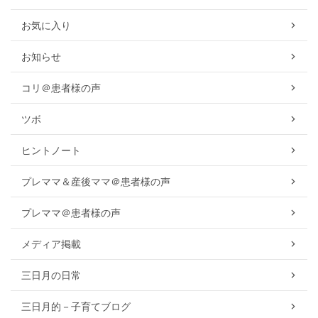
お気に入り
お知らせ
コリ＠患者様の声
ツボ
ヒントノート
プレママ＆産後ママ＠患者様の声
プレママ＠患者様の声
メディア掲載
三日月の日常
三日月的－子育てブログ