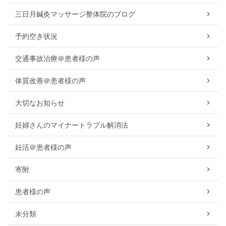
三日月鍼灸マッサージ整体院のブログ
予約空き状況
交通事故治療＠患者様の声
体質改善＠患者様の声
大切なお知らせ
妊婦さんのマイナートラブル解消法
妊活＠患者様の声
寄附
患者様の声
未分類