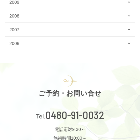
2009
2008
2007
2006
Contact
ご予約・お問い合せ
0480-91-0032
電話応対9:30～
施術時間10:00～