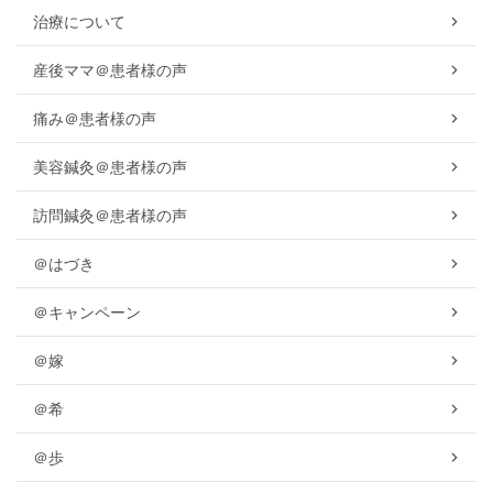
治療について
産後ママ＠患者様の声
痛み＠患者様の声
美容鍼灸＠患者様の声
訪問鍼灸＠患者様の声
＠はづき
＠キャンペーン
＠嫁
＠希
＠歩