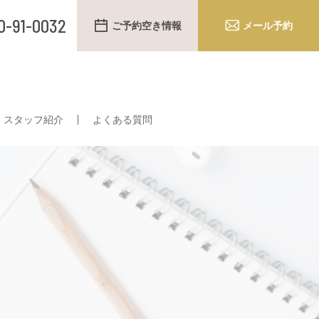
0-91-0032
ご予約空き情報
メール予約
スタッフ紹介
よくある質問