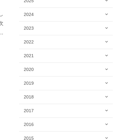
2025
し
2024
次
2023
ー
2022
2021
2020
2019
2018
2017
2016
2015