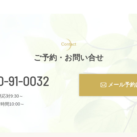
Contact
ご予約・お問い合せ
0-91-0032
メール予約
応対9:30～
時間10:00～