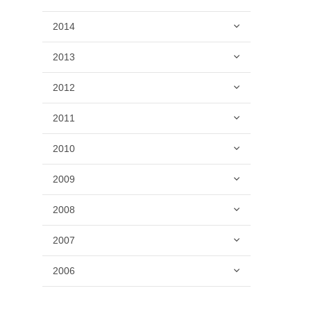
2014
2013
2012
2011
2010
2009
2008
2007
2006