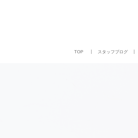
TOP
スタッフブログ