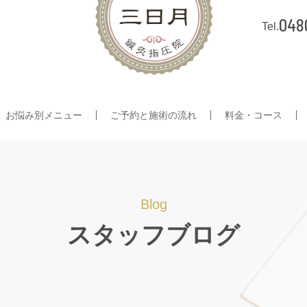
048
お悩み別メニュー
ご予約と施術の流れ
料金・コース
Blog
スタッフブログ