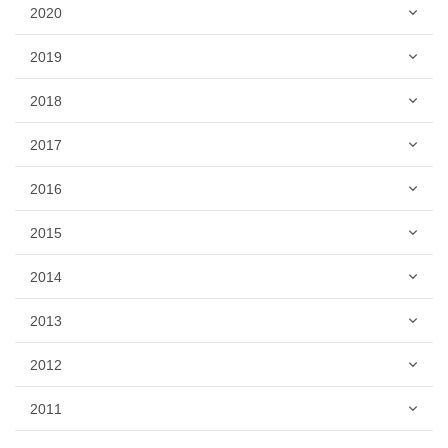
2020
2019
2018
2017
2016
2015
2014
2013
2012
2011