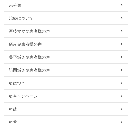
未分類
治療について
産後ママ＠患者様の声
痛み＠患者様の声
美容鍼灸＠患者様の声
訪問鍼灸＠患者様の声
＠はづき
＠キャンペーン
＠嫁
＠希