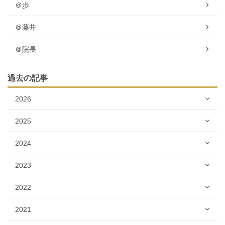
＠歩
＠藤井
＠院長
過去の記事
2026
2025
2024
2023
2022
2021