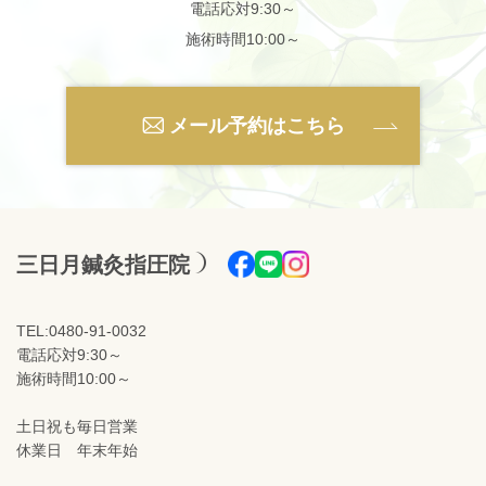
電話応対9:30～
施術時間10:00～
メール予約はこちら
三日月鍼灸指圧院
TEL:0480-91-0032
電話応対9:30～
施術時間10:00～
土日祝も毎日営業
休業日 年末年始