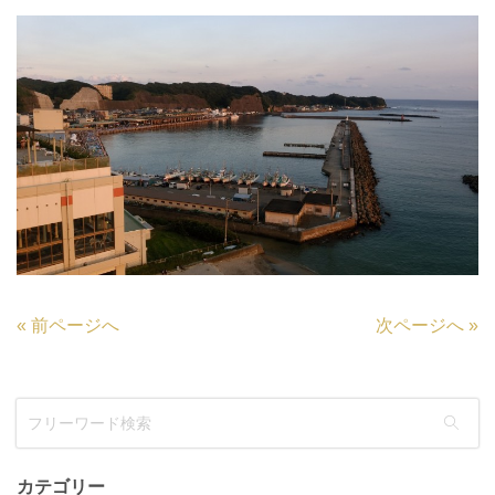
«
前ページへ
次ページへ
»
カテゴリー