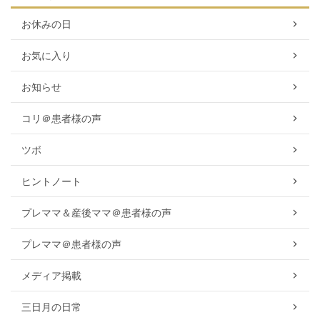
お休みの日
お気に入り
お知らせ
コリ＠患者様の声
ツボ
ヒントノート
プレママ＆産後ママ＠患者様の声
プレママ＠患者様の声
メディア掲載
三日月の日常