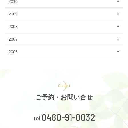
2010
2009
2008
2007
2006
Contact
ご予約・お問い合せ
0480-91-0032