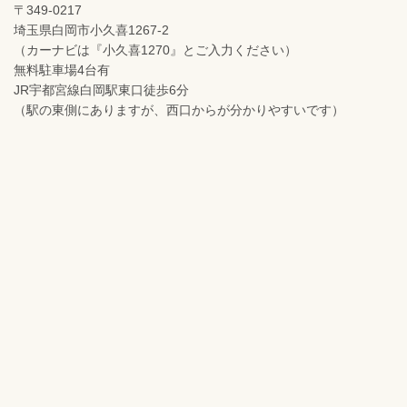
〒349-0217
埼玉県白岡市小久喜1267-2
（カーナビは『小久喜1270』とご入力ください）
無料駐車場4台有
JR宇都宮線白岡駅東口徒歩6分
（駅の東側にありますが、西口からが分かりやすいです）