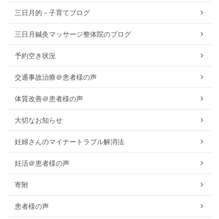
三日月的－子育てブログ
三日月鍼灸マッサージ整体院のブログ
予約空き状況
交通事故治療＠患者様の声
体質改善＠患者様の声
大切なお知らせ
妊婦さんのマイナートラブル解消法
妊活＠患者様の声
寄附
患者様の声