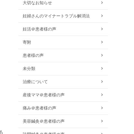
大切なお知らせ
妊婦さんのマイナートラブル解消法
妊活＠患者様の声
寄附
患者様の声
未分類
治療について
産後ママ＠患者様の声
痛み＠患者様の声
美容鍼灸＠患者様の声
る