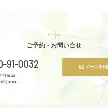
Contact
ご予約・お問い合せ
0-91-0032
メール予約
応対9:30～
時間10:00～