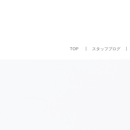
TOP
スタッフブログ