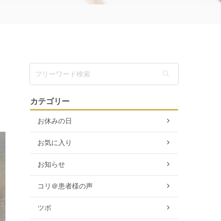
カテゴリー
お休みの日
お気に入り
お知らせ
コリ＠患者様の声
ツボ