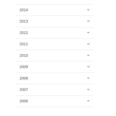
2014
2013
2012
2011
2010
2009
2008
2007
2006