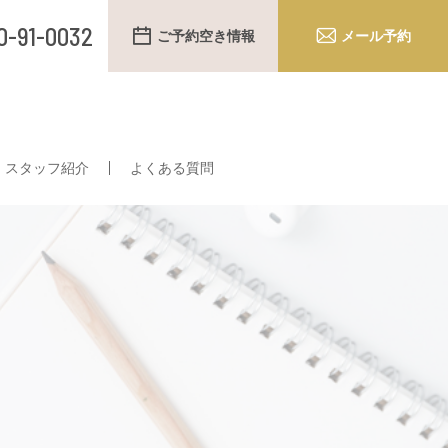
0-91-0032
ご予約空き情報
メール予約
スタッフ紹介
よくある質問