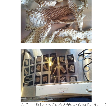
さて、「欲しいっていう人がいたらあげよう。」