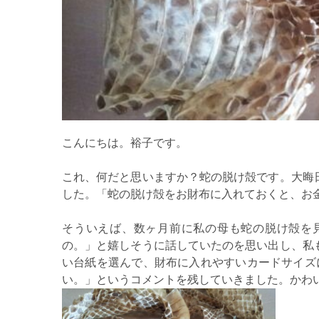
こんにちは。裕子です。
これ、何だと思いますか？蛇の脱け殻です。大晦
した。「蛇の脱け殻をお財布に入れておくと、お
そういえば、数ヶ月前に私の母も蛇の脱け殻を
の。」と嬉しそうに話していたのを思い出し、私
い台紙を選んで、財布に入れやすいカードサイズ
い。」というコメントを残していきました。かわ