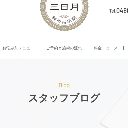
048
お悩み別メニュー
ご予約と施術の流れ
料金・コース
Blog
スタッフブログ