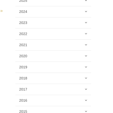
2025
»
2024
2023
2022
2021
2020
2019
2018
2017
2016
2015