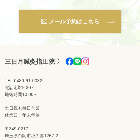
メール予約はこちら
三日月鍼灸指圧院
TEL:0480-91-0032
電話応対9:30～
施術時間10:00～
土日祝も毎日営業
休業日 年末年始
〒349-0217
埼玉県白岡市小久喜1267-2