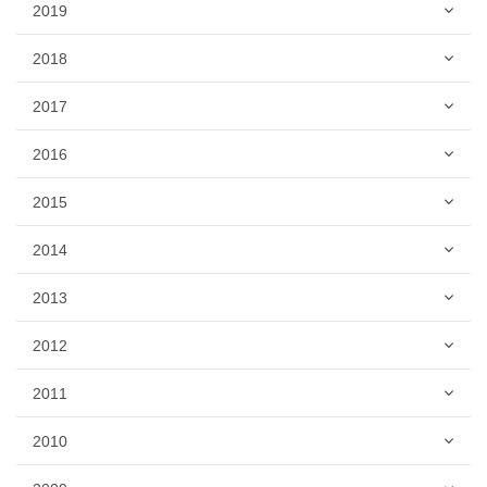
2019
2018
2017
2016
2015
2014
2013
2012
2011
2010