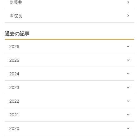
＠藤井
＠院長
過去の記事
2026
2025
2024
2023
2022
2021
2020