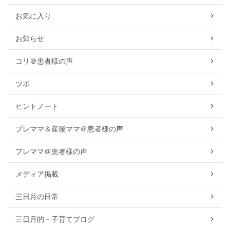
お気に入り
お知らせ
コリ＠患者様の声
ツボ
ヒントノート
プレママ＆産後ママ＠患者様の声
プレママ＠患者様の声
メディア掲載
三日月の日常
三日月的－子育てブログ