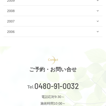
2009
2008
2007
2006
Contact
ご予約・お問い合せ
0480-91-0032
電話応対9:30～
施術時間10:00～