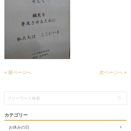
«
前ページへ
次ページへ
»
カテゴリー
お休みの日