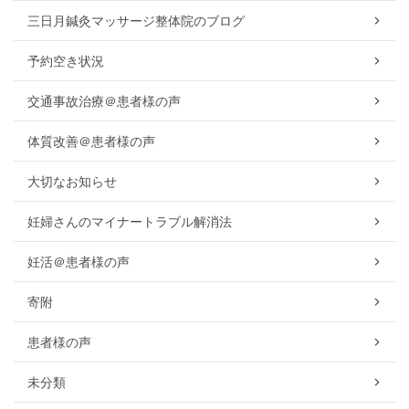
三日月鍼灸マッサージ整体院のブログ
予約空き状況
交通事故治療＠患者様の声
体質改善＠患者様の声
大切なお知らせ
妊婦さんのマイナートラブル解消法
妊活＠患者様の声
寄附
患者様の声
未分類