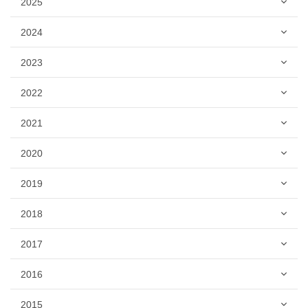
2025
2024
2023
2022
2021
2020
2019
2018
2017
2016
2015