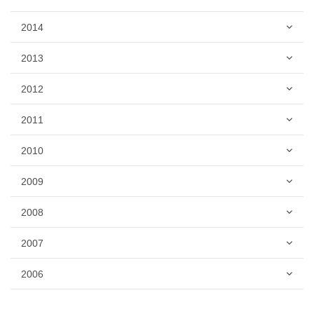
2014
2013
2012
2011
2010
2009
2008
2007
2006