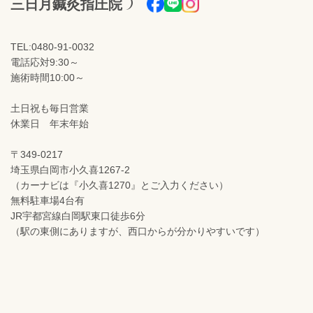
三日月鍼灸指圧院
TEL:0480-91-0032
電話応対9:30～
施術時間10:00～
土日祝も毎日営業
休業日 年末年始
〒349-0217
埼玉県白岡市小久喜1267-2
（カーナビは『小久喜1270』とご入力ください）
無料駐車場4台有
JR宇都宮線白岡駅東口徒歩6分
（駅の東側にありますが、西口からが分かりやすいです）