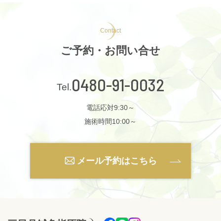
Contact
ご予約・お問い合せ
0480-91-0032
電話応対9:30～
施術時間10:00～
メール予約はこちら