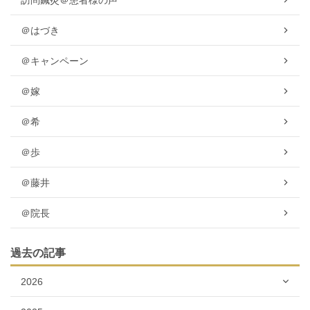
＠はづき
＠キャンペーン
＠嫁
＠希
＠歩
＠藤井
＠院長
過去の記事
2026