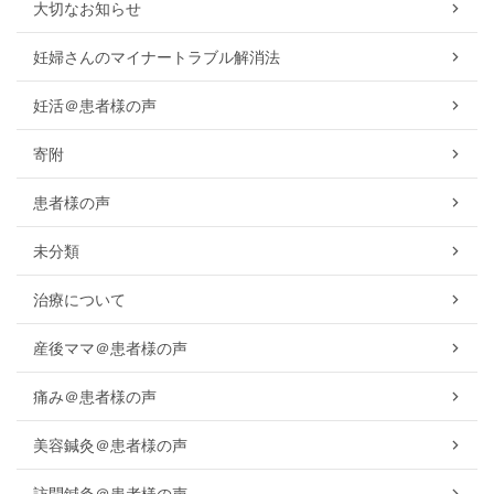
大切なお知らせ
妊婦さんのマイナートラブル解消法
妊活＠患者様の声
寄附
患者様の声
未分類
治療について
産後ママ＠患者様の声
痛み＠患者様の声
美容鍼灸＠患者様の声
訪問鍼灸＠患者様の声