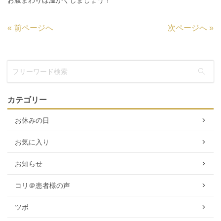
お腹まわりは温かくしましょう！
«
前ページへ
次ページへ
»
カテゴリー
お休みの日
お気に入り
お知らせ
コリ＠患者様の声
ツボ