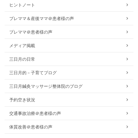
ヒントノート
プレママ＆産後ママ＠患者様の声
プレママ＠患者様の声
メディア掲載
三日月の日常
三日月的－子育てブログ
三日月鍼灸マッサージ整体院のブログ
予約空き状況
交通事故治療＠患者様の声
体質改善＠患者様の声