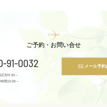
Contact
ご予約・お問い合せ
0-91-0032
メール予約
応対9:30～
時間10:00～