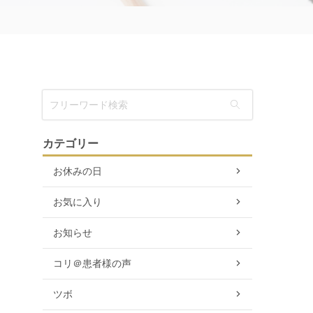
カテゴリー
お休みの日
お気に入り
お知らせ
コリ＠患者様の声
ツボ