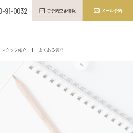
0-91-0032
ご予約空き情報
メール予約
スタッフ紹介
よくある質問