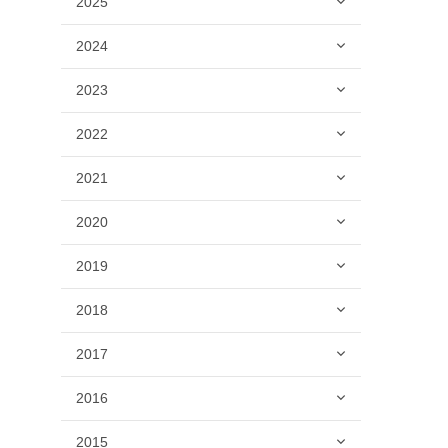
2025
2024
2023
2022
2021
2020
2019
2018
2017
2016
2015