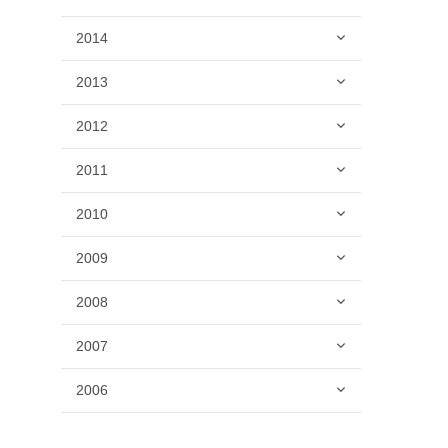
2014
2013
2012
2011
2010
2009
2008
2007
2006