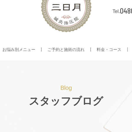
048
お悩み別メニュー
ご予約と施術の流れ
料金・コース
Blog
スタッフブログ