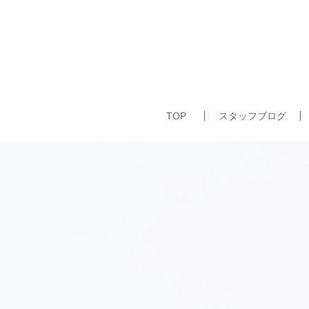
TOP
スタッフブログ