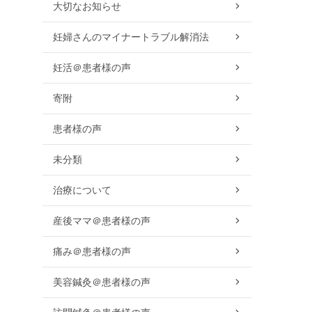
大切なお知らせ
妊婦さんのマイナートラブル解消法
妊活＠患者様の声
寄附
患者様の声
未分類
治療について
産後ママ＠患者様の声
痛み＠患者様の声
美容鍼灸＠患者様の声