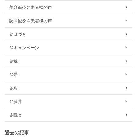
美容鍼灸＠患者様の声
訪問鍼灸＠患者様の声
＠はづき
＠キャンペーン
＠嫁
＠希
＠歩
＠藤井
＠院長
過去の記事