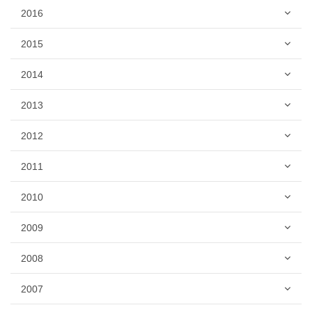
2016
2015
2014
2013
2012
2011
2010
2009
2008
2007