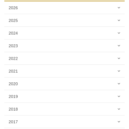
2026
2025
2024
2023
2022
2021
2020
2019
2018
2017