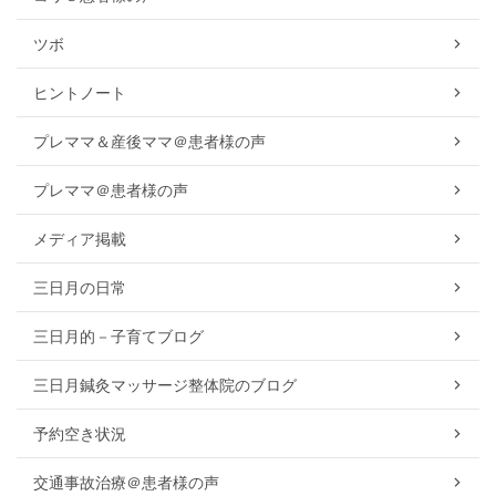
ツボ
ヒントノート
プレママ＆産後ママ＠患者様の声
プレママ＠患者様の声
メディア掲載
三日月の日常
三日月的－子育てブログ
三日月鍼灸マッサージ整体院のブログ
予約空き状況
交通事故治療＠患者様の声