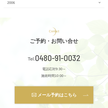
2006
Contact
ご予約・お問い合せ
0480-91-0032
電話応対9:30～
施術時間10:00～
メール予約はこちら