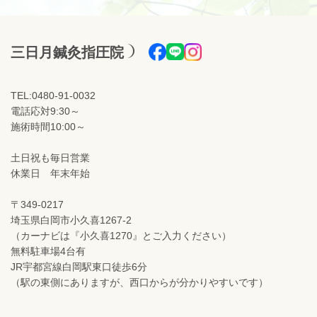
三日月鍼灸指圧院
TEL:0480-91-0032
電話応対9:30～
施術時間10:00～
土日祝も毎日営業
休業日 年末年始
〒349-0217
埼玉県白岡市小久喜1267-2
（カーナビは『小久喜1270』とご入力ください）
無料駐車場4台有
JR宇都宮線白岡駅東口徒歩6分
（駅の東側にありますが、西口からが分かりやすいです）