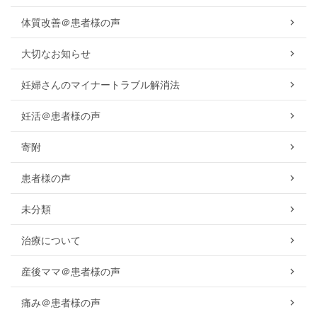
体質改善＠患者様の声
大切なお知らせ
妊婦さんのマイナートラブル解消法
妊活＠患者様の声
寄附
患者様の声
未分類
治療について
産後ママ＠患者様の声
痛み＠患者様の声