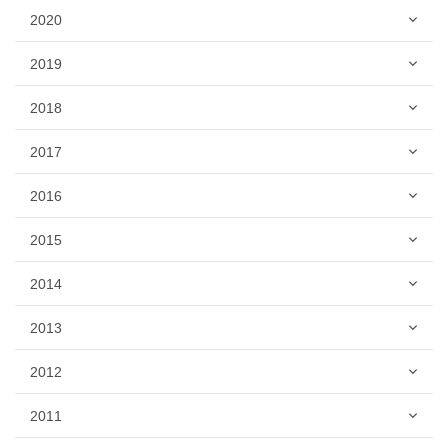
2020
2019
2018
2017
2016
2015
2014
2013
2012
2011