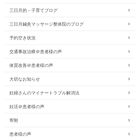
三日月的－子育てブログ
三日月鍼灸マッサージ整体院のブログ
予約空き状況
交通事故治療＠患者様の声
体質改善＠患者様の声
大切なお知らせ
妊婦さんのマイナートラブル解消法
妊活＠患者様の声
寄附
患者様の声