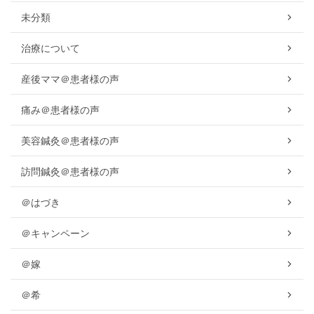
未分類
治療について
産後ママ＠患者様の声
痛み＠患者様の声
美容鍼灸＠患者様の声
訪問鍼灸＠患者様の声
＠はづき
＠キャンペーン
＠嫁
＠希