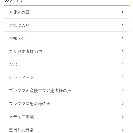
お休みの日
お気に入り
お知らせ
コリ＠患者様の声
ツボ
ヒントノート
プレママ＆産後ママ＠患者様の声
プレママ＠患者様の声
メディア掲載
三日月の日常