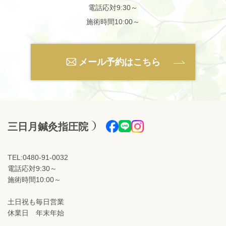
電話応対9:30～
施術時間10:00～
メール予約はこちら
三日月鍼灸指圧院
TEL:0480-91-0032
電話応対9:30～
施術時間10:00～
土日祝も毎日営業
休業日 年末年始