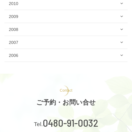
2010
2009
2008
2007
2006
Contact
ご予約・お問い合せ
0480-91-0032