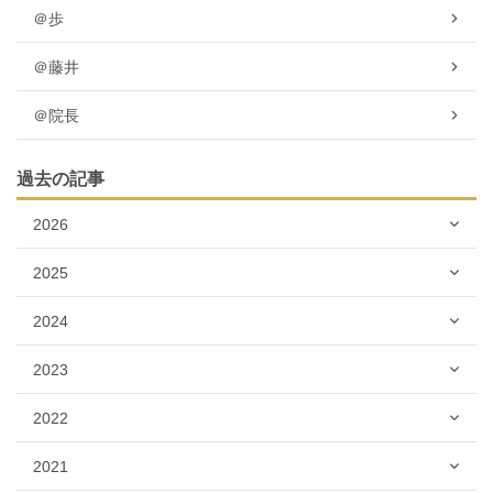
＠歩
＠藤井
＠院長
過去の記事
2026
2025
2024
2023
2022
2021