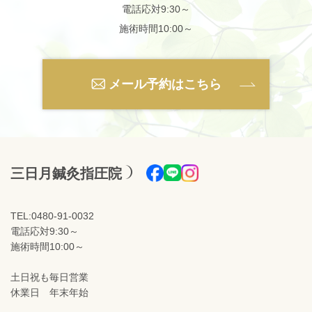
電話応対9:30～
施術時間10:00～
メール予約はこちら
三日月鍼灸指圧院
TEL:0480-91-0032
電話応対9:30～
施術時間10:00～
土日祝も毎日営業
休業日 年末年始