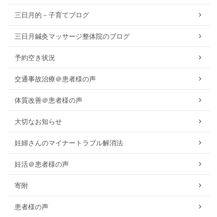
三日月的－子育てブログ
三日月鍼灸マッサージ整体院のブログ
予約空き状況
交通事故治療＠患者様の声
体質改善＠患者様の声
大切なお知らせ
妊婦さんのマイナートラブル解消法
妊活＠患者様の声
寄附
患者様の声