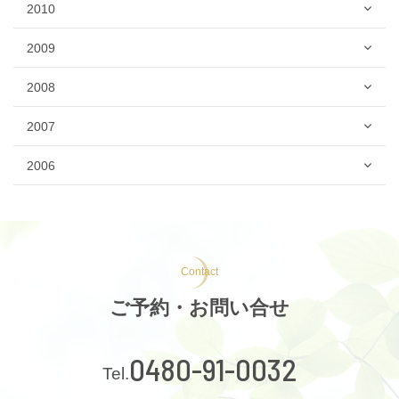
2010
2009
2008
2007
2006
Contact
ご予約・お問い合せ
0480-91-0032