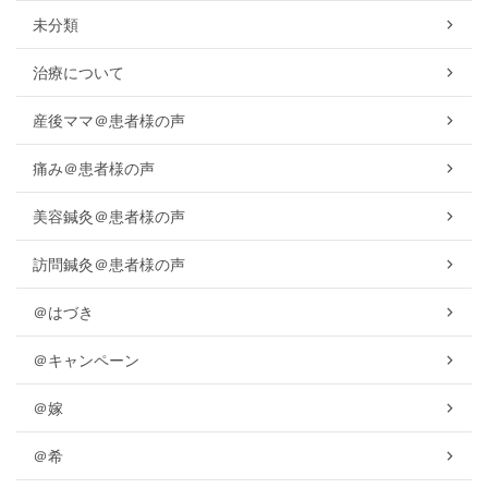
未分類
治療について
産後ママ＠患者様の声
痛み＠患者様の声
美容鍼灸＠患者様の声
訪問鍼灸＠患者様の声
＠はづき
＠キャンペーン
＠嫁
＠希