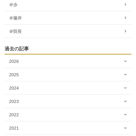
＠歩
＠藤井
＠院長
過去の記事
2026
2025
2024
2023
2022
2021