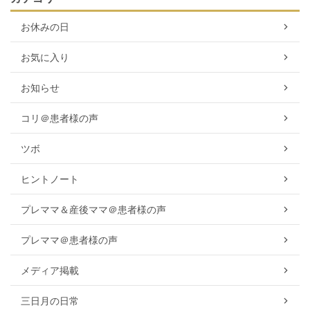
お休みの日
お気に入り
お知らせ
コリ＠患者様の声
ツボ
ヒントノート
プレママ＆産後ママ＠患者様の声
プレママ＠患者様の声
メディア掲載
三日月の日常