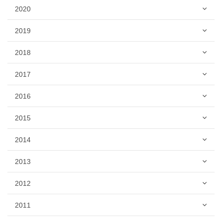
2020
2019
2018
2017
2016
2015
2014
2013
2012
2011