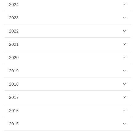
2024
2023
2022
2021
2020
2019
2018
2017
2016
2015