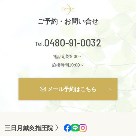
Contact
ご予約・お問い合せ
0480-91-0032
電話応対9:30～
施術時間10:00～
メール予約はこちら
三日月鍼灸指圧院