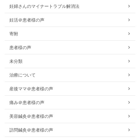
妊婦さんのマイナートラブル解消法
妊活＠患者様の声
寄附
患者様の声
未分類
治療について
産後ママ＠患者様の声
痛み＠患者様の声
美容鍼灸＠患者様の声
訪問鍼灸＠患者様の声