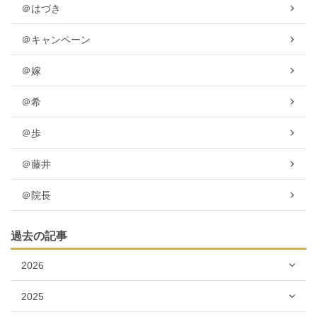
＠はづき
＠キャンペーン
＠嫁
＠希
＠歩
＠藤井
＠院長
過去の記事
2026
2025