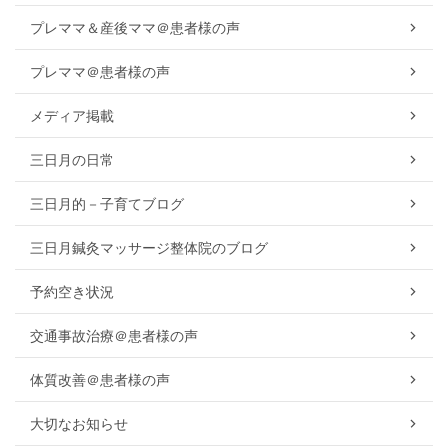
プレママ＆産後ママ＠患者様の声
プレママ＠患者様の声
メディア掲載
三日月の日常
三日月的－子育てブログ
三日月鍼灸マッサージ整体院のブログ
予約空き状況
交通事故治療＠患者様の声
体質改善＠患者様の声
大切なお知らせ