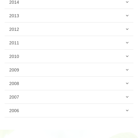
2014
2013
2012
2011
2010
2009
2008
2007
2006