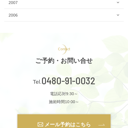
2007
2006
Contact
ご予約・お問い合せ
0480-91-0032
電話応対9:30～
施術時間10:00～
メール予約はこちら