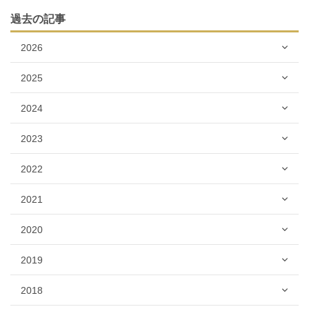
過去の記事
2026
2025
2024
2023
2022
2021
2020
2019
2018