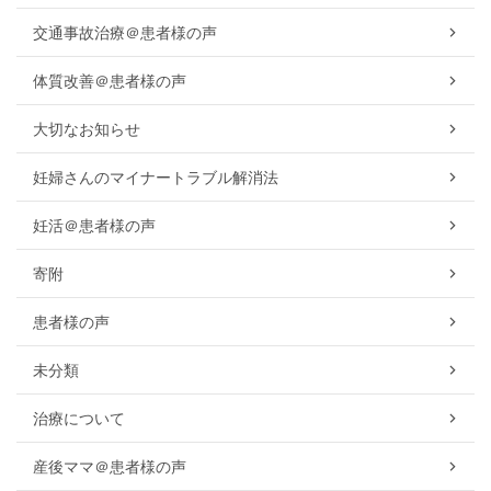
交通事故治療＠患者様の声
体質改善＠患者様の声
大切なお知らせ
妊婦さんのマイナートラブル解消法
妊活＠患者様の声
寄附
患者様の声
未分類
治療について
産後ママ＠患者様の声