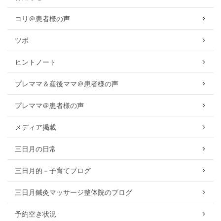
コリ＠患者様の声
ツボ
ヒントノート
プレママ＆産後ママ＠患者様の声
プレママ＠患者様の声
メディア掲載
三日月の日常
三日月的－子育てブログ
三日月鍼灸マッサージ整体院のブログ
予約空き状況