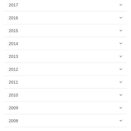
2017
2016
2015
2014
2013
2012
2011
2010
2009
2008