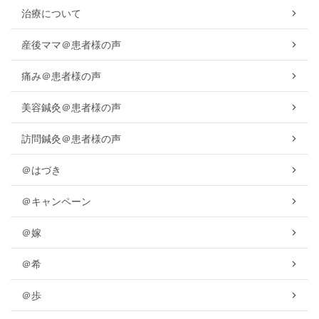
治療について
産後ママ＠患者様の声
痛み＠患者様の声
美容鍼灸＠患者様の声
訪問鍼灸＠患者様の声
＠はづき
＠キャンペーン
＠嫁
＠希
＠歩