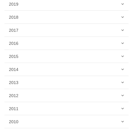
2019
2018
2017
2016
2015
2014
2013
2012
2011
2010