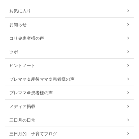
お気に入り
お知らせ
コリ＠患者様の声
ツボ
ヒントノート
プレママ＆産後ママ＠患者様の声
プレママ＠患者様の声
メディア掲載
三日月の日常
三日月的－子育てブログ