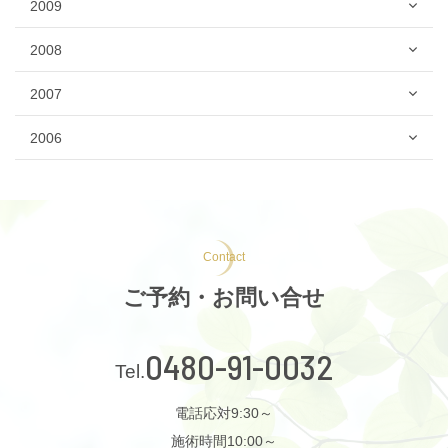
2009
2008
2007
2006
Contact
ご予約・お問い合せ
0480-91-0032
電話応対9:30～
施術時間10:00～