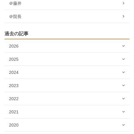
＠藤井
＠院長
過去の記事
2026
2025
2024
2023
2022
2021
2020