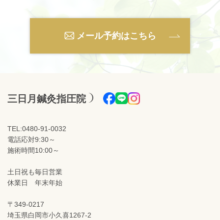
メール予約はこちら
三日月鍼灸指圧院
TEL:0480-91-0032
電話応対9:30～
施術時間10:00～
土日祝も毎日営業
休業日 年末年始
〒349-0217
埼玉県白岡市小久喜1267-2