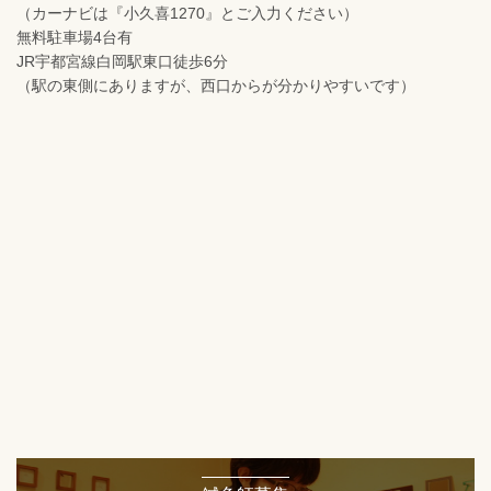
（カーナビは『小久喜1270』とご入力ください）
無料駐車場4台有
JR宇都宮線白岡駅東口徒歩6分
（駅の東側にありますが、西口からが分かりやすいです）