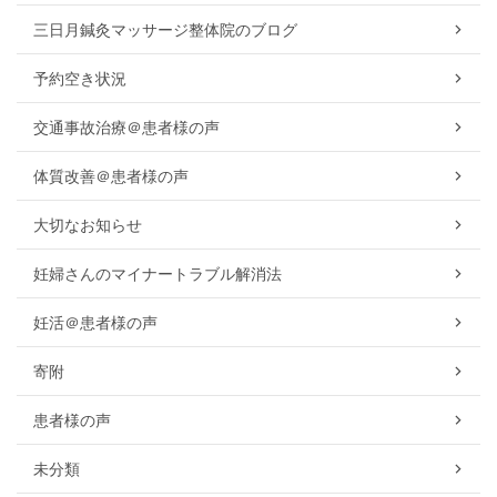
三日月鍼灸マッサージ整体院のブログ
予約空き状況
交通事故治療＠患者様の声
体質改善＠患者様の声
大切なお知らせ
妊婦さんのマイナートラブル解消法
妊活＠患者様の声
寄附
患者様の声
未分類