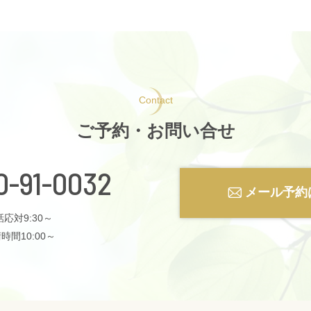
Contact
ご予約・お問い合せ
0-91-0032
メール予約
応対9:30～
時間10:00～