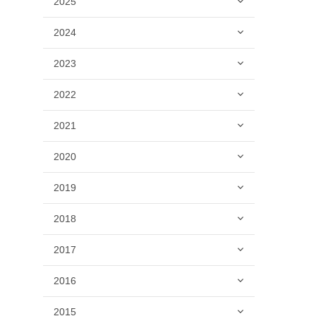
2025
2024
2023
2022
2021
2020
2019
2018
2017
2016
2015