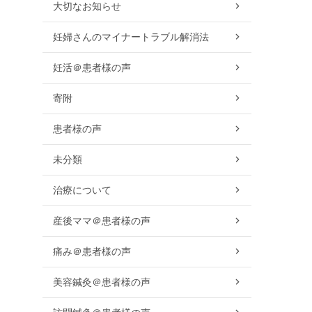
大切なお知らせ
妊婦さんのマイナートラブル解消法
妊活＠患者様の声
寄附
患者様の声
未分類
治療について
産後ママ＠患者様の声
痛み＠患者様の声
美容鍼灸＠患者様の声