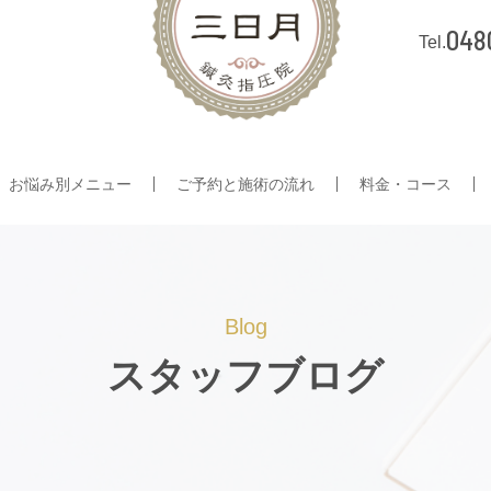
048
お悩み別メニュー
ご予約と施術の流れ
料金・コース
Blog
スタッフブログ