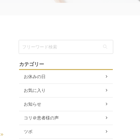
カテゴリー
お休みの日
お気に入り
お知らせ
コリ＠患者様の声
ツボ
»