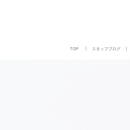
TOP
スタッフブログ