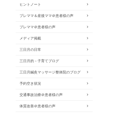
ヒントノート
プレママ＆産後ママ＠患者様の声
プレママ＠患者様の声
メディア掲載
三日月の日常
三日月的－子育てブログ
三日月鍼灸マッサージ整体院のブログ
予約空き状況
交通事故治療＠患者様の声
体質改善＠患者様の声