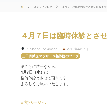
スタッフブログ
４月７日は臨時休診とさせて頂きます
４月７日は臨時休診とさ
Published By: 3moon
2010年4月7日
三日月鍼灸マッサージ整体院のブログ
まことに勝手ながら、
4月7日（水）
は
臨時休診とさせて頂きます。
よろしくお願いいたします。
«
前ページへ