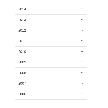
2014
2013
2012
2011
2010
2009
2008
2007
2006