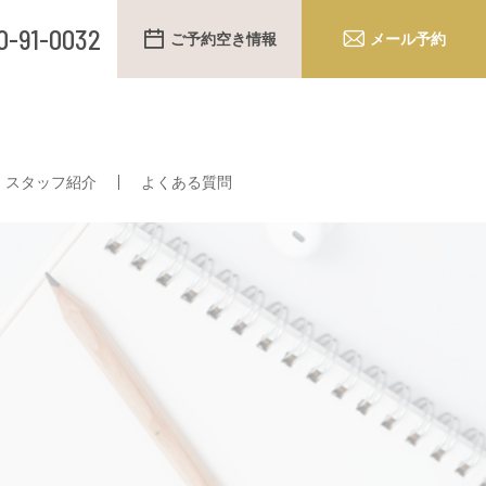
0-91-0032
ご予約空き情報
メール予約
スタッフ紹介
よくある質問