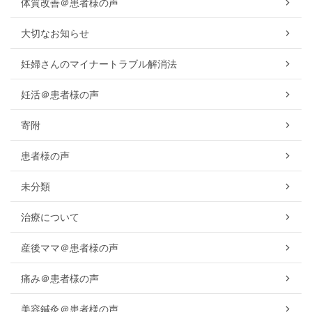
体質改善＠患者様の声
大切なお知らせ
妊婦さんのマイナートラブル解消法
妊活＠患者様の声
寄附
患者様の声
未分類
治療について
産後ママ＠患者様の声
痛み＠患者様の声
美容鍼灸＠患者様の声