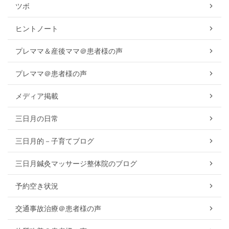
ツボ
ヒントノート
プレママ＆産後ママ＠患者様の声
プレママ＠患者様の声
メディア掲載
三日月の日常
三日月的－子育てブログ
三日月鍼灸マッサージ整体院のブログ
予約空き状況
交通事故治療＠患者様の声