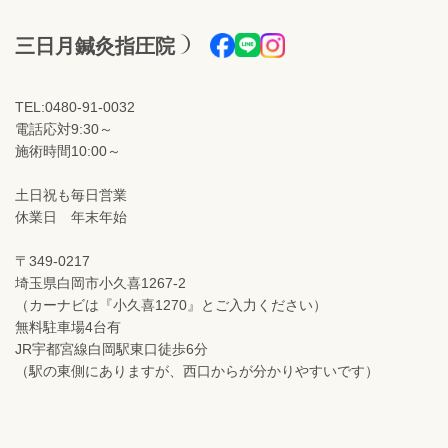
三日月鍼灸指圧院
TEL:0480-91-0032
電話応対9:30～
施術時間10:00～
土日祝も毎日営業
休業日 年末年始
〒349-0217
埼玉県白岡市小久喜1267-2
（カーナビは『小久喜1270』とご入力ください）
無料駐車場4台有
JR宇都宮線白岡駅東口徒歩6分
（駅の東側にありますが、西口からが分かりやすいです）