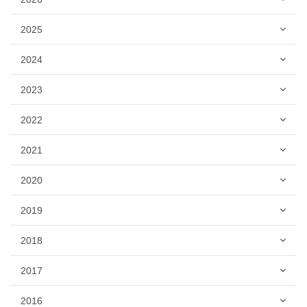
2025
2024
2023
2022
2021
2020
2019
2018
2017
2016