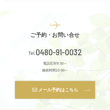
Contact
ご予約・お問い合せ
0480-91-0032
電話応対9:30～
施術時間10:00～
メール予約はこちら