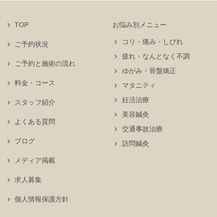
TOP
お悩み別メニュー
コリ・痛み・しびれ
ご予約状況
疲れ・なんとなく不調
ご予約と施術の流れ
ゆがみ・骨盤矯正
料金・コース
マタニティ
妊活治療
スタッフ紹介
美容鍼灸
よくある質問
交通事故治療
ブログ
訪問鍼灸
メディア掲載
求人募集
個人情報保護方針