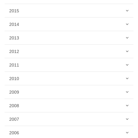
2015
2014
2013
2012
2011
2010
2009
2008
2007
2006