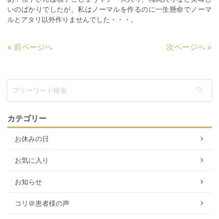
いのばかりでしたが、私はノーマルを作るのに一生懸命でノーマ
ルとアタリ以外作りませんでした・・・。
«
前ページへ
次ページへ
»
カテゴリー
お休みの日
お気に入り
お知らせ
コリ＠患者様の声