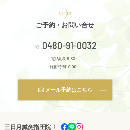
Contact
ご予約・お問い合せ
0480-91-0032
電話応対9:30～
施術時間10:00～
メール予約はこちら
三日月鍼灸指圧院