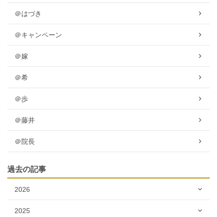
＠はづき
＠キャンペーン
＠嫁
＠希
＠歩
＠藤井
＠院長
過去の記事
2026
2025