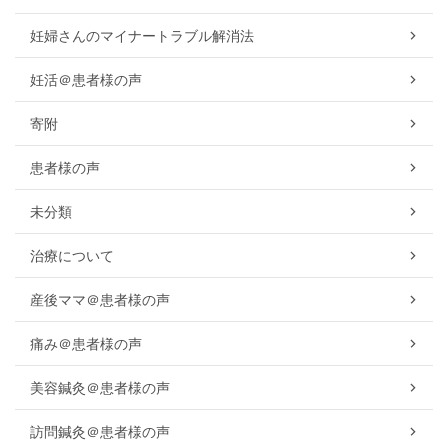
妊婦さんのマイナートラブル解消法
妊活＠患者様の声
寄附
患者様の声
未分類
治療について
産後ママ＠患者様の声
痛み＠患者様の声
美容鍼灸＠患者様の声
訪問鍼灸＠患者様の声