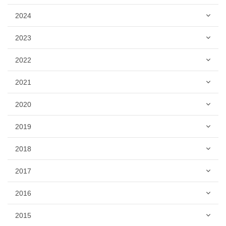
2024
2023
2022
2021
2020
2019
2018
2017
2016
2015