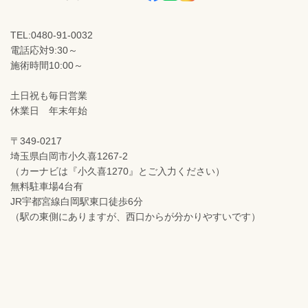
TEL:0480-91-0032
電話応対9:30～
施術時間10:00～
土日祝も毎日営業
休業日 年末年始
〒349-0217
埼玉県白岡市小久喜1267-2
（カーナビは『小久喜1270』とご入力ください）
無料駐車場4台有
JR宇都宮線白岡駅東口徒歩6分
（駅の東側にありますが、西口からが分かりやすいです）