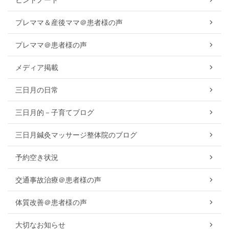
プレママ＆産後ママ＠患者様の声
プレママ＠患者様の声
メディア掲載
三日月の日常
三日月的－子育てブログ
三日月鍼灸マッサージ整体院のブログ
予約空き状況
交通事故治療＠患者様の声
体質改善＠患者様の声
大切なお知らせ