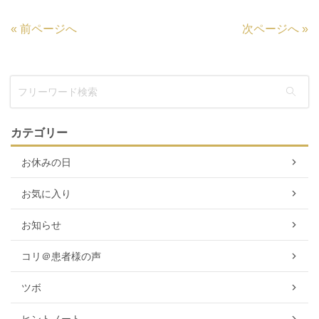
«
前ページへ
次ページへ
»
カテゴリー
お休みの日
お気に入り
お知らせ
コリ＠患者様の声
ツボ
ヒントノート