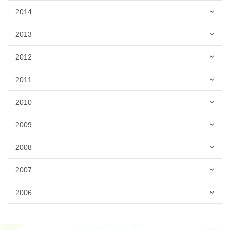
2014
2013
2012
2011
2010
2009
2008
2007
2006