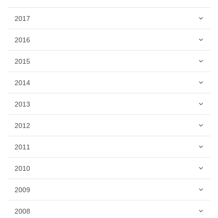
2017
2016
2015
2014
2013
2012
2011
2010
2009
2008