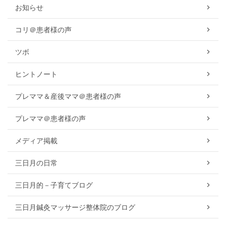
お知らせ
コリ＠患者様の声
ツボ
ヒントノート
プレママ＆産後ママ＠患者様の声
プレママ＠患者様の声
メディア掲載
三日月の日常
三日月的－子育てブログ
三日月鍼灸マッサージ整体院のブログ