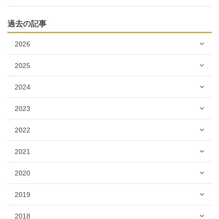
過去の記事
2026
2025
2024
2023
2022
2021
2020
2019
2018