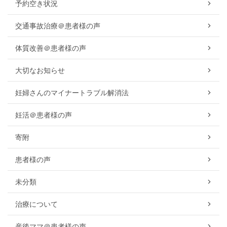
予約空き状況
交通事故治療＠患者様の声
体質改善＠患者様の声
大切なお知らせ
妊婦さんのマイナートラブル解消法
妊活＠患者様の声
寄附
患者様の声
未分類
治療について
産後ママ＠患者様の声