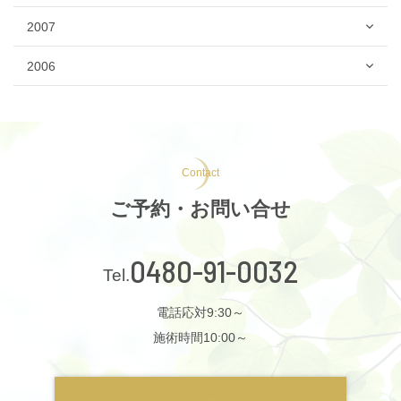
2007
2006
Contact
ご予約・お問い合せ
0480-91-0032
電話応対9:30～
施術時間10:00～