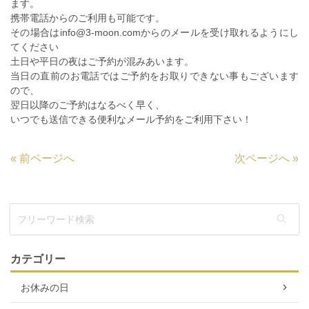
ます。
携帯電話からのご利用も可能です。
その場合はinfo@3-moon.comからのメールを受け取れるようにし
てください
土日や平日の夜はご予約が混みあいます。
当日の直前のお電話ではご予約をお取りできない事もございます
ので、
翌日以降のご予約はなるべく早く、
いつでも送信できる便利なメール予約をご利用下さい！
«
前ページへ
次ページへ
»
カテゴリー
お休みの日