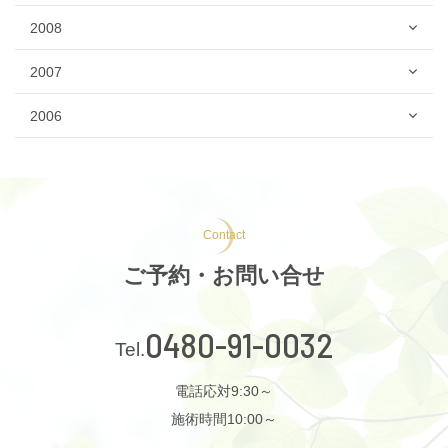
2008
2007
2006
Contact
ご予約・お問い合せ
0480-91-0032
電話応対9:30～
施術時間10:00～