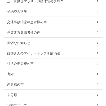
三日月鍼灸マッサージ整体院のブログ
予約空き状況
交通事故治療＠患者様の声
体質改善＠患者様の声
大切なお知らせ
妊婦さんのマイナートラブル解消法
妊活＠患者様の声
寄附
患者様の声
未分類
治療について