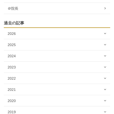
＠院長
過去の記事
2026
2025
2024
2023
2022
2021
2020
2019