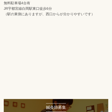
無料駐車場4台有
JR宇都宮線白岡駅東口徒歩6分
（駅の東側にありますが、西口からが分かりやすいです）
鍼灸師募集