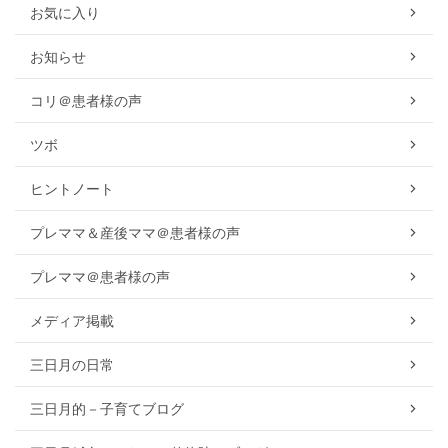
お気に入り
お知らせ
コリ＠患者様の声
ツボ
ヒントノート
プレママ＆産後ママ＠患者様の声
プレママ＠患者様の声
メディア掲載
三日月の日常
三日月的－子育てブログ