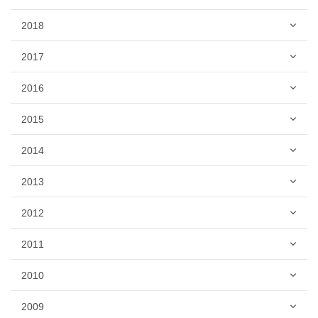
2018
2017
2016
2015
2014
2013
2012
2011
2010
2009