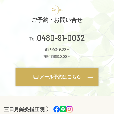
Contact
ご予約・お問い合せ
0480-91-0032
電話応対9:30～
施術時間10:00～
メール予約はこちら
三日月鍼灸指圧院