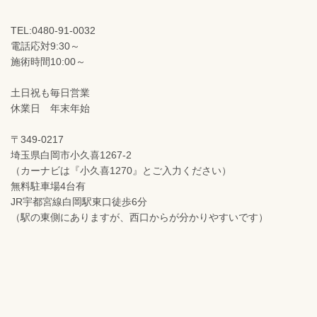
TEL:0480-91-0032
電話応対9:30～
施術時間10:00～
土日祝も毎日営業
休業日 年末年始
〒349-0217
埼玉県白岡市小久喜1267-2
（カーナビは『小久喜1270』とご入力ください）
無料駐車場4台有
JR宇都宮線白岡駅東口徒歩6分
（駅の東側にありますが、西口からが分かりやすいです）