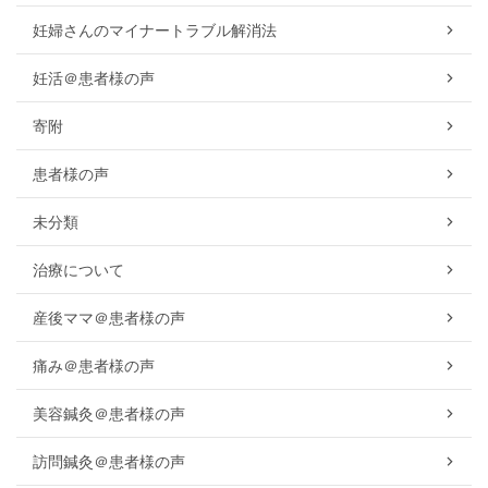
妊婦さんのマイナートラブル解消法
妊活＠患者様の声
寄附
患者様の声
未分類
治療について
産後ママ＠患者様の声
痛み＠患者様の声
美容鍼灸＠患者様の声
訪問鍼灸＠患者様の声