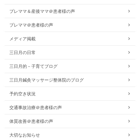
プレママ＆産後ママ＠患者様の声
プレママ＠患者様の声
メディア掲載
三日月の日常
三日月的－子育てブログ
三日月鍼灸マッサージ整体院のブログ
予約空き状況
交通事故治療＠患者様の声
体質改善＠患者様の声
大切なお知らせ