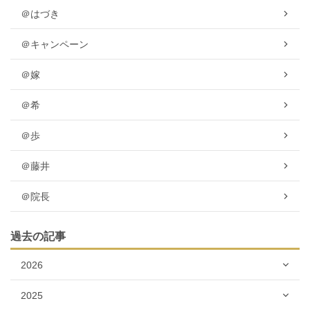
＠はづき
＠キャンペーン
＠嫁
＠希
＠歩
＠藤井
＠院長
過去の記事
2026
2025