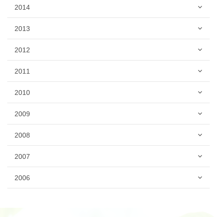
2014
2013
2012
2011
2010
2009
2008
2007
2006