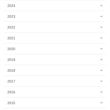
2024
2023
2022
2021
2020
2019
2018
2017
2016
2015