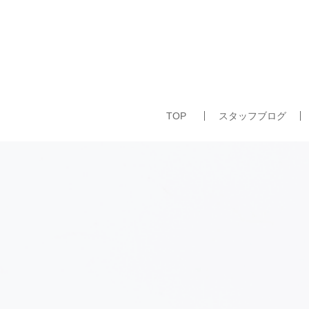
TOP
スタッフブログ