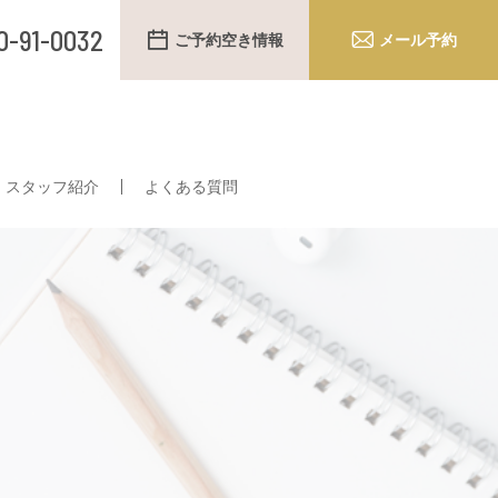
0-91-0032
ご予約空き情報
メール予約
スタッフ紹介
よくある質問