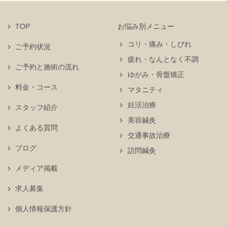
TOP
お悩み別メニュー
コリ・痛み・しびれ
ご予約状況
疲れ・なんとなく不調
ご予約と施術の流れ
ゆがみ・骨盤矯正
料金・コース
マタニティ
妊活治療
スタッフ紹介
美容鍼灸
よくある質問
交通事故治療
ブログ
訪問鍼灸
メディア掲載
求人募集
個人情報保護方針