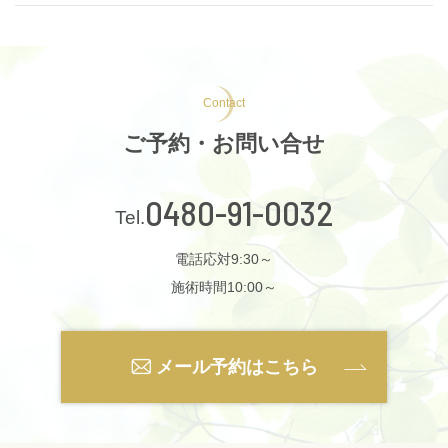
Contact
ご予約・お問い合せ
0480-91-0032
電話応対9:30～
施術時間10:00～
メール予約はこちら