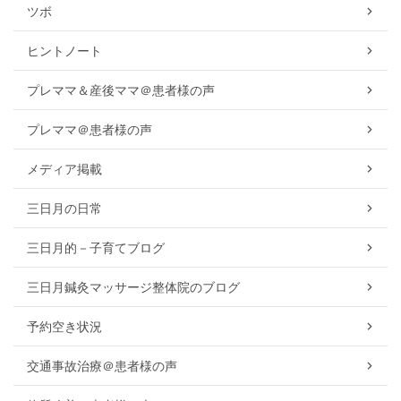
ツボ
ヒントノート
プレママ＆産後ママ＠患者様の声
プレママ＠患者様の声
メディア掲載
三日月の日常
三日月的－子育てブログ
三日月鍼灸マッサージ整体院のブログ
予約空き状況
交通事故治療＠患者様の声