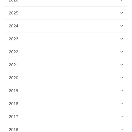
2025
2024
2023
2022
2021
2020
2019
2018
2017
2016