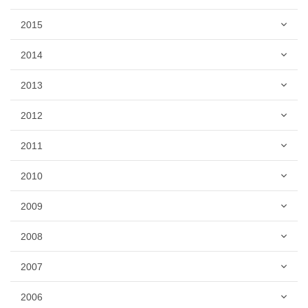
2015
2014
2013
2012
2011
2010
2009
2008
2007
2006