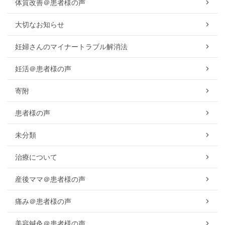
体質改善＠患者様の声
大切なお知らせ
妊婦さんのマイナートラブル解消法
妊活＠患者様の声
寄附
患者様の声
未分類
治療について
産後ママ＠患者様の声
痛み＠患者様の声
美容鍼灸＠患者様の声