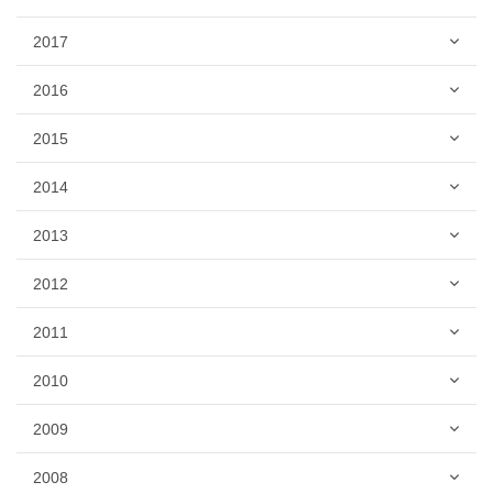
2017
2016
2015
2014
2013
2012
2011
2010
2009
2008