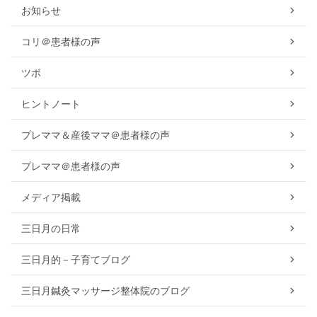
お知らせ
コリ＠患者様の声
ツボ
ヒントノート
プレママ＆産後ママ＠患者様の声
プレママ＠患者様の声
メディア掲載
三日月の日常
三日月的－子育てブログ
三日月鍼灸マッサージ整体院のブログ