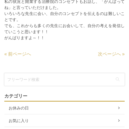
私の状況と開業する治療院のコンセプトもお話し、「がんばって
ね」と言っていただけました。
いろいろな先生に会い、自分のコンセプトを伝えるのは難しいこ
とです。
でも、これからも多くの先生にお会いして、自分の考えを発信し
ていこうと思います！！
がんばりますよ～！！
«
前ページへ
次ページへ
»
カテゴリー
お休みの日
お気に入り