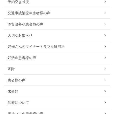
予約空き状況
交通事故治療＠患者様の声
体質改善＠患者様の声
大切なお知らせ
妊婦さんのマイナートラブル解消法
妊活＠患者様の声
寄附
患者様の声
未分類
治療について
産後ママ＠患者様の声