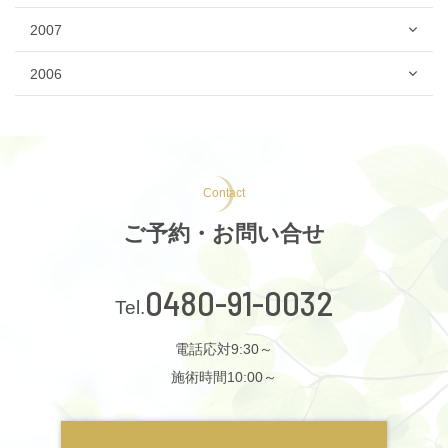
2007
2006
Contact
ご予約・お問い合せ
0480-91-0032
電話応対9:30～
施術時間10:00～