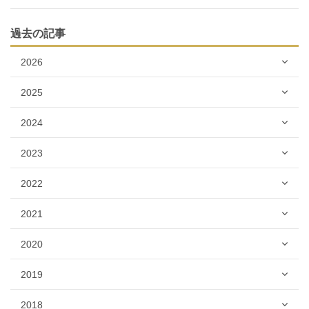
過去の記事
2026
2025
2024
2023
2022
2021
2020
2019
2018