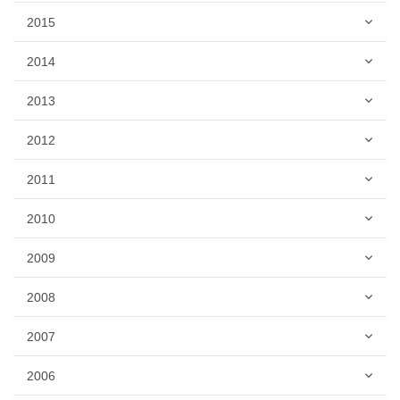
2015
2014
2013
2012
2011
2010
2009
2008
2007
2006