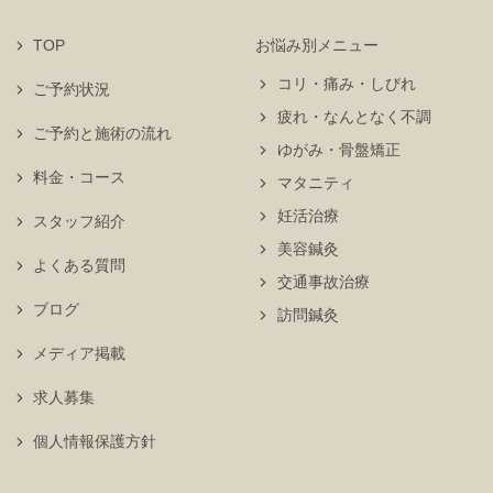
TOP
お悩み別メニュー
コリ・痛み・しびれ
ご予約状況
疲れ・なんとなく不調
ご予約と施術の流れ
ゆがみ・骨盤矯正
料金・コース
マタニティ
妊活治療
スタッフ紹介
美容鍼灸
よくある質問
交通事故治療
ブログ
訪問鍼灸
メディア掲載
求人募集
個人情報保護方針