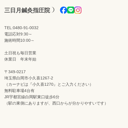
三日月鍼灸指圧院
TEL:0480-91-0032
電話応対9:30～
施術時間10:00～
土日祝も毎日営業
休業日 年末年始
〒349-0217
埼玉県白岡市小久喜1267-2
（カーナビは『小久喜1270』とご入力ください）
無料駐車場4台有
JR宇都宮線白岡駅東口徒歩6分
（駅の東側にありますが、西口からが分かりやすいです）