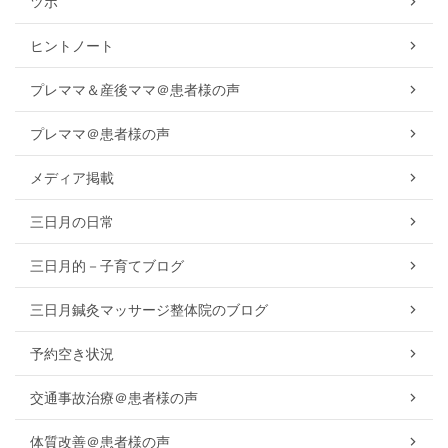
ツボ
ヒントノート
プレママ＆産後ママ＠患者様の声
プレママ＠患者様の声
メディア掲載
三日月の日常
三日月的－子育てブログ
三日月鍼灸マッサージ整体院のブログ
予約空き状況
交通事故治療＠患者様の声
体質改善＠患者様の声