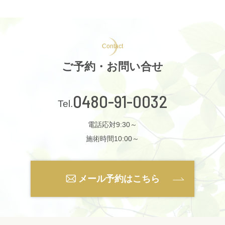
Contact
ご予約・お問い合せ
0480-91-0032
電話応対9:30～
施術時間10:00～
メール予約はこちら