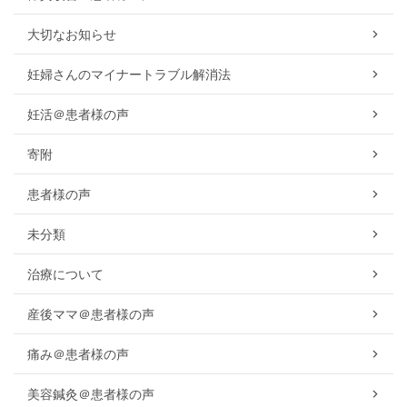
大切なお知らせ
妊婦さんのマイナートラブル解消法
妊活＠患者様の声
寄附
患者様の声
未分類
治療について
産後ママ＠患者様の声
痛み＠患者様の声
美容鍼灸＠患者様の声