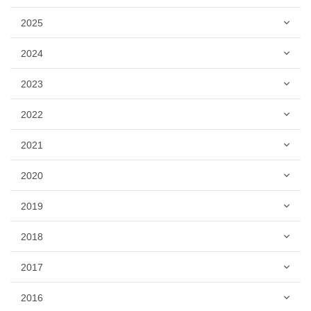
2025
2024
2023
2022
2021
2020
2019
2018
2017
2016