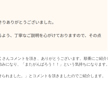
くさんコメントを頂き、ありがとうございます。順番にご紹介
励みになり、「またがんばろう！！」という気持ちになります
けられました。」とコメントを頂きましたのでご紹介します。