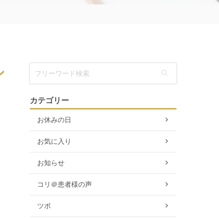
ン
カテゴリー
お休みの日
お気に入り
お知らせ
コリ＠患者様の声
ツボ