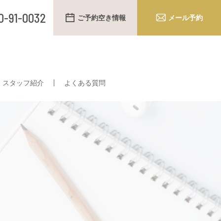
0-91-0032
ご予約空き情報
メール予約
スタッフ紹介
よくある質問