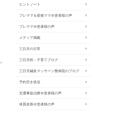
ヒントノート
プレママ＆産後ママ＠患者様の声
プレママ＠患者様の声
メディア掲載
三日月の日常
三日月的－子育てブログ
し
。
三日月鍼灸マッサージ整体院のブログ
予約空き状況
交通事故治療＠患者様の声
体質改善＠患者様の声