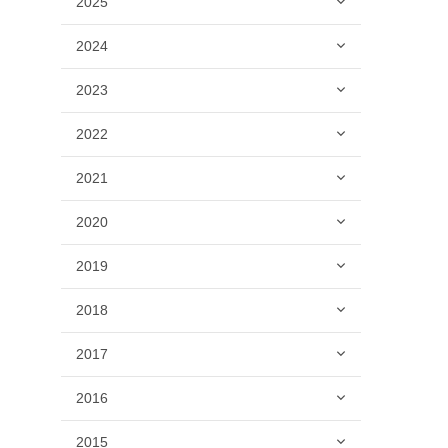
2025
2024
2023
2022
2021
2020
2019
2018
2017
2016
2015