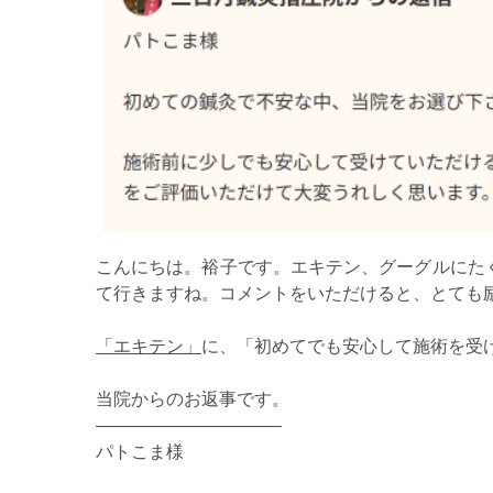
こんにちは。裕子です。エキテン、グーグルにた
て行きますね。コメントをいただけると、とても
「エキテン」
に、「初めてでも安心して施術を受
当院からのお返事です。
——————————–
パトこま様