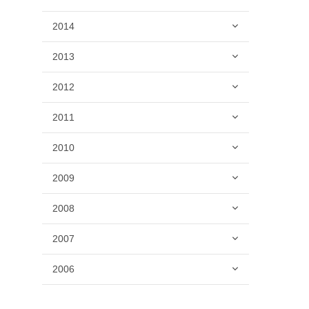
2014
2013
2012
2011
2010
2009
2008
2007
2006