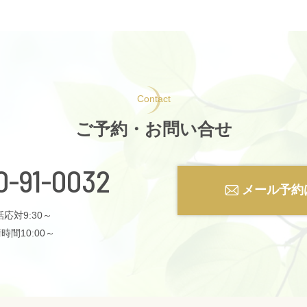
Contact
ご予約・お問い合せ
0-91-0032
メール予約
応対9:30～
時間10:00～