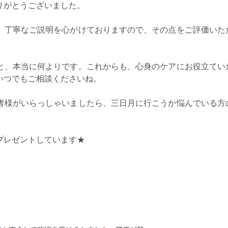
りがとうございました。
、丁寧なご説明を心がけておりますので、その点をご評価いた
と、本当に何よりです。これからも、心身のケアにお役立てい
いつでもご相談くださいね。
者様がいらっしゃいましたら、三日月に行こうか悩んでいる方
プレゼントしています★