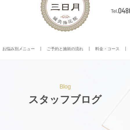
048
お悩み別メニュー
ご予約と施術の流れ
料金・コース
Blog
スタッフブログ