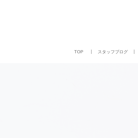
TOP
スタッフブログ