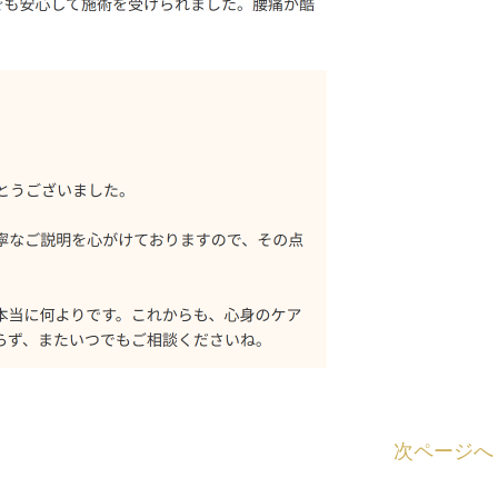
次ページへ