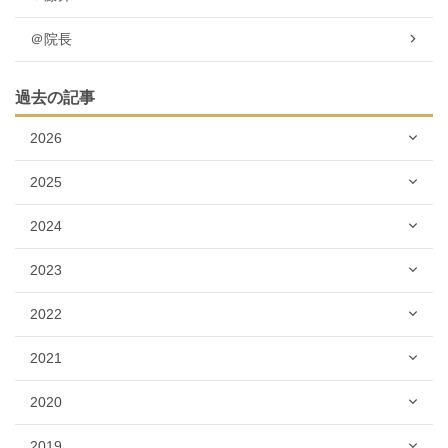
＠院長
過去の記事
2026
2025
2024
2023
2022
2021
2020
2019