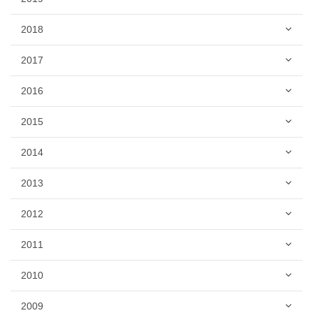
2018
2017
2016
2015
2014
2013
2012
2011
2010
2009