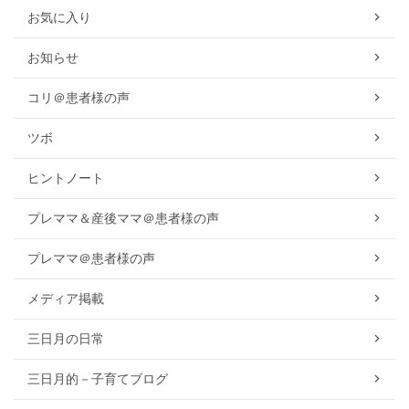
お気に入り
お知らせ
コリ＠患者様の声
ツボ
ヒントノート
プレママ＆産後ママ＠患者様の声
プレママ＠患者様の声
メディア掲載
三日月の日常
三日月的－子育てブログ