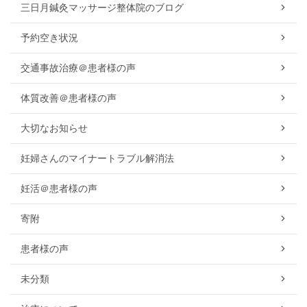
三日月鍼灸マッサージ整体院のブログ
予約空き状況
交通事故治療＠患者様の声
体質改善＠患者様の声
大切なお知らせ
妊婦さんのマイナートラブル解消法
妊活＠患者様の声
寄附
患者様の声
未分類