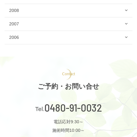
2008
2007
2006
Contact
ご予約・お問い合せ
0480-91-0032
電話応対9:30～
施術時間10:00～