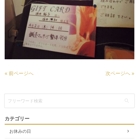
«
前ページへ
次ページへ
»
カテゴリー
お休みの日