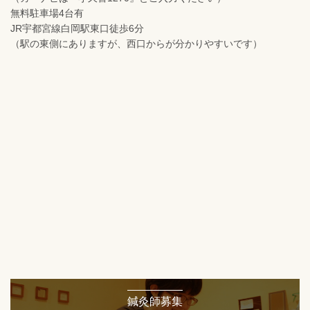
無料駐車場4台有
JR宇都宮線白岡駅東口徒歩6分
（駅の東側にありますが、西口からが分かりやすいです）
鍼灸師募集